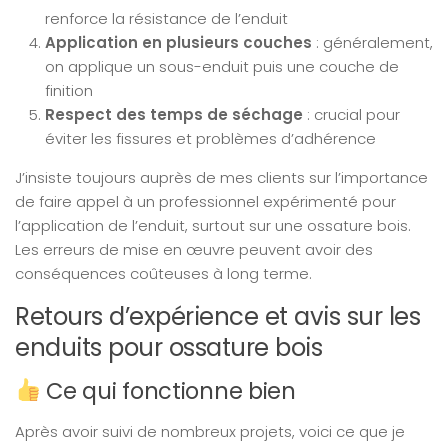
renforce la résistance de l’enduit
Application en plusieurs couches
: généralement,
on applique un sous-enduit puis une couche de
finition
Respect des temps de séchage
: crucial pour
éviter les fissures et problèmes d’adhérence
J’insiste toujours auprès de mes clients sur l’importance
de faire appel à un professionnel expérimenté pour
l’application de l’enduit, surtout sur une ossature bois.
Les erreurs de mise en œuvre peuvent avoir des
conséquences coûteuses à long terme.
Retours d’expérience et avis sur les
enduits pour ossature bois
Ce qui fonctionne bien
Après avoir suivi de nombreux projets, voici ce que je