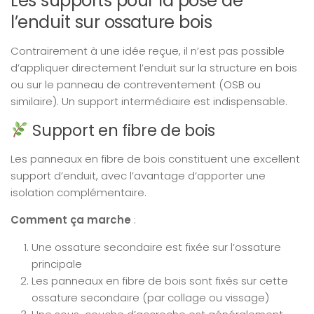
Les supports pour la pose de
l’enduit sur ossature bois
Contrairement à une idée reçue, il n’est pas possible
d’appliquer directement l’enduit sur la structure en bois
ou sur le panneau de contreventement (OSB ou
similaire). Un support intermédiaire est indispensable.
Support en fibre de bois
Les panneaux en fibre de bois constituent une excellent
support d’enduit, avec l’avantage d’apporter une
isolation complémentaire.
Comment ça marche
:
Une ossature secondaire est fixée sur l’ossature
principale
Les panneaux en fibre de bois sont fixés sur cette
ossature secondaire (par collage ou vissage)