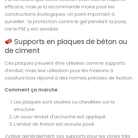
efficace, mais je la recommande moins pour les
constructions écologiques. Un point important à
surveiller : la protection contre le gel pendant la pose,
car le PSE y est sensible.
Supports en plaques de béton ou
de ciment
Ces plaques peuvent être utilisées comme supports
d’enduit, mais leur utilisation pour les maisons à
ossature bois répond à des normes précises de fixation.
Comment ça marche
:
Les plaques sont vissées ou chevillées sur la
structure
Un sous-enduit d’accroche est appliqué
L’enduit de finition est ensuite posé
J’utilise généralement ces supports pour les zones très