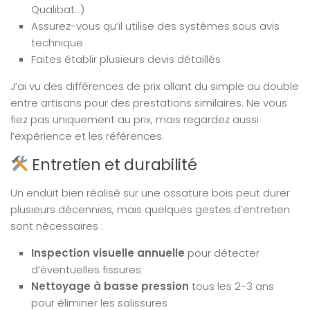
Qualibat…)
Assurez-vous qu’il utilise des systèmes sous avis
technique
Faites établir plusieurs devis détaillés
J’ai vu des différences de prix allant du simple au double
entre artisans pour des prestations similaires. Ne vous
fiez pas uniquement au prix, mais regardez aussi
l’expérience et les références.
Entretien et durabilité
Un enduit bien réalisé sur une ossature bois peut durer
plusieurs décennies, mais quelques gestes d’entretien
sont nécessaires :
Inspection visuelle annuelle
pour détecter
d’éventuelles fissures
Nettoyage à basse pression
tous les 2-3 ans
pour éliminer les salissures