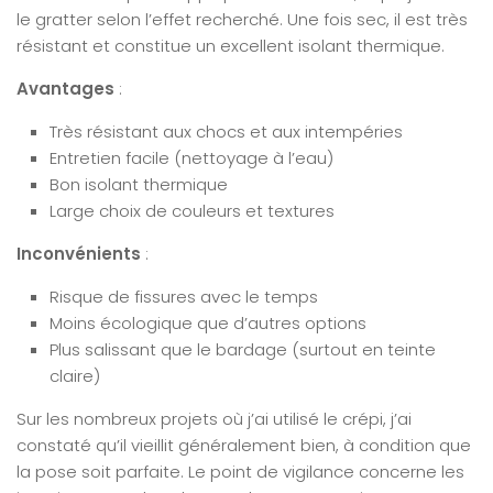
le gratter selon l’effet recherché. Une fois sec, il est très
résistant et constitue un excellent isolant thermique.
Avantages
:
Très résistant aux chocs et aux intempéries
Entretien facile (nettoyage à l’eau)
Bon isolant thermique
Large choix de couleurs et textures
Inconvénients
:
Risque de fissures avec le temps
Moins écologique que d’autres options
Plus salissant que le bardage (surtout en teinte
claire)
Sur les nombreux projets où j’ai utilisé le crépi, j’ai
constaté qu’il vieillit généralement bien, à condition que
la pose soit parfaite. Le point de vigilance concerne les