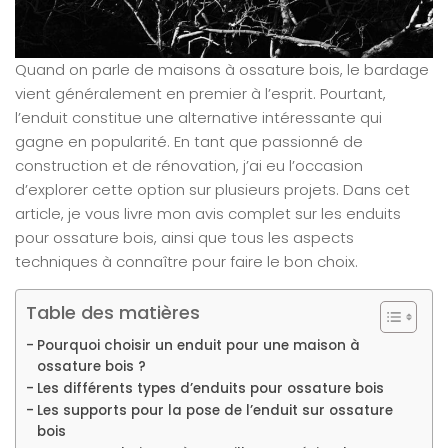
Quand on parle de maisons à ossature bois, le bardage
vient généralement en premier à l’esprit. Pourtant,
l’enduit constitue une alternative intéressante qui
gagne en popularité. En tant que passionné de
construction et de rénovation, j’ai eu l’occasion
d’explorer cette option sur plusieurs projets. Dans cet
article, je vous livre mon avis complet sur les enduits
pour ossature bois, ainsi que tous les aspects
techniques à connaître pour faire le bon choix.
Table des matières
Pourquoi choisir un enduit pour une maison à
ossature bois ?
Les différents types d’enduits pour ossature bois
Les supports pour la pose de l’enduit sur ossature
bois