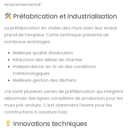
environnemental."
Préfabrication et industrialisation
La préfabrication en atelier des murs avec leur enduit
prend de l’ampleur. Cette technique présente de
nombreux avantages :
Meilleure qualité d’exécution
Réduction des délais de chantier
Indépendance vis-à-vis des conditions
météorologiques
Meilleure gestion des déchets
J’ai visité plusieurs usines de préfabrication qui intègrent
désormais des lignes complètes de production pour les
murs pré-enduits. C’est clairement l’avenir pour les
constructions à ossature bois.
Innovations techniques