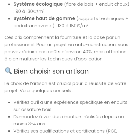
Système écologique
(fibre de bois + enduit chaux)
: 90 à 130€/m²
Système haut de gamme
(supports techniques +
enduits innovants) : 130 à 180€/m²
Ces prix comprennent la fourniture et la pose par un
professionnel. Pour un projet en auto-construction, vous
pouvez réduire ces coûts d’environ 40%, mais attention
à bien maîtriser les techniques d’application.
Bien choisir son artisan
Le choix de l’artisan est crucial pour la réussite de votre
projet. Voici quelques conseils :
Vérifiez qu’il a une expérience spécifique en enduits
sur ossature bois
Demandez à voir des chantiers réalisés depuis au
moins 3-4 ans
Vérifiez ses qualifications et certifications (RGE,