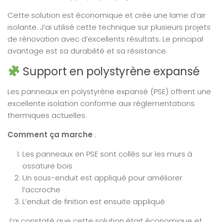
Cette solution est économique et crée une lame d’air
isolante. J’ai utilisé cette technique sur plusieurs projets
de rénovation avec d’excellents résultats. Le principal
avantage est sa durabilité et sa résistance.
Support en polystyrène expansé
Les panneaux en polystyrène expansé (PSE) offrent une
excellente isolation conforme aux réglementations
thermiques actuelles.
Comment ça marche
:
Les panneaux en PSE sont collés sur les murs à
ossature bois
Un sous-enduit est appliqué pour améliorer
l’accroche
L’enduit de finition est ensuite appliqué
J’ai constaté que cette solution était économique et