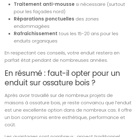
Traitement anti-mousse
si nécessaire (surtout
pour les façades nord)
Réparations ponctuelles
des zones
endommagées
Rafraîchissement
tous les 15-20 ans pour les
enduits organiques
En respectant ces conseils, votre enduit restera en
parfait état pendant de nombreuses années.
En résumé : faut-il opter pour un
enduit sur ossature bois ?
Après avoir travaillé sur de nombreux projets de
maisons à ossature bois, je reste convaincu que l’enduit
est une excellente option dans de nombreux cas. Il offre
un bon compromis entre esthétique, performance et
coût.
Les avantages sont nombreux : aspect traditionnel,