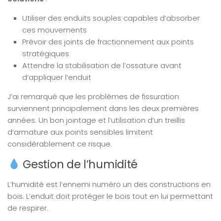
Utiliser des enduits souples capables d’absorber
ces mouvements
Prévoir des joints de fractionnement aux points
stratégiques
Attendre la stabilisation de l’ossature avant
d’appliquer l’enduit
J’ai remarqué que les problèmes de fissuration
surviennent principalement dans les deux premières
années. Un bon jointage et l’utilisation d’un treillis
d’armature aux points sensibles limitent
considérablement ce risque.
Gestion de l’humidité
L’humidité est l’ennemi numéro un des constructions en
bois. L’enduit doit protéger le bois tout en lui permettant
de respirer.