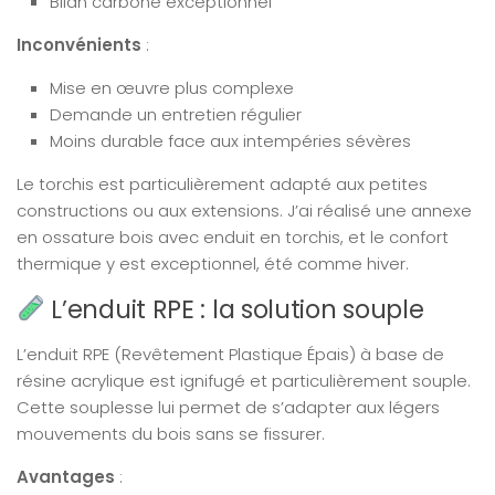
Bilan carbone exceptionnel
Inconvénients
:
Mise en œuvre plus complexe
Demande un entretien régulier
Moins durable face aux intempéries sévères
Le torchis est particulièrement adapté aux petites
constructions ou aux extensions. J’ai réalisé une annexe
en ossature bois avec enduit en torchis, et le confort
thermique y est exceptionnel, été comme hiver.
L’enduit RPE : la solution souple
L’enduit RPE (Revêtement Plastique Épais) à base de
résine acrylique est ignifugé et particulièrement souple.
Cette souplesse lui permet de s’adapter aux légers
mouvements du bois sans se fissurer.
Avantages
: