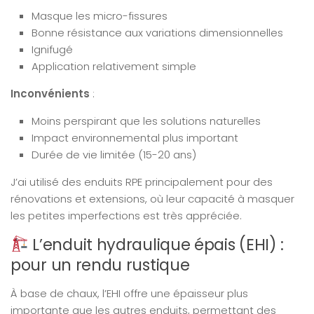
Masque les micro-fissures
Bonne résistance aux variations dimensionnelles
Ignifugé
Application relativement simple
Inconvénients
:
Moins perspirant que les solutions naturelles
Impact environnemental plus important
Durée de vie limitée (15-20 ans)
J’ai utilisé des enduits RPE principalement pour des
rénovations et extensions, où leur capacité à masquer
les petites imperfections est très appréciée.
L’enduit hydraulique épais (EHI) :
pour un rendu rustique
À base de chaux, l’EHI offre une épaisseur plus
importante que les autres enduits, permettant des