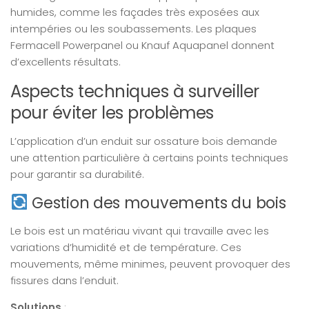
humides, comme les façades très exposées aux
intempéries ou les soubassements. Les plaques
Fermacell Powerpanel ou Knauf Aquapanel donnent
d’excellents résultats.
Aspects techniques à surveiller
pour éviter les problèmes
L’application d’un enduit sur ossature bois demande
une attention particulière à certains points techniques
pour garantir sa durabilité.
Gestion des mouvements du bois
Le bois est un matériau vivant qui travaille avec les
variations d’humidité et de température. Ces
mouvements, même minimes, peuvent provoquer des
fissures dans l’enduit.
Solutions
: