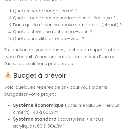
Quel est votre budget au m² ?
Quelle importance accordez-vous à l’écologie ?
Dans quelle région se trouve votre projet (climat) ?
Quelle esthétique recherchez-vous ?
Quelle durabilité attendez-vous ?
En fonction de vos réponses, le choix du support et du
type d’enduit s’orientera naturellement vers l’une ou
l’autre des solutions présentées.
Budget à prévoir
Voici quelques repères de prix pour vous aider à
budgétiser votre projet :
Système économique
(lattis métallique + enduit
ciment) : 40 à 60€/m²
Système standard
(polystyrène + enduit
acrylique) : 60 à 90€/m²