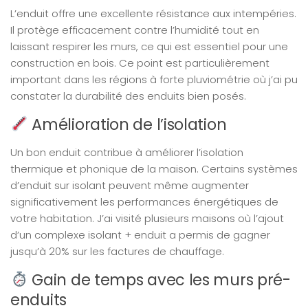
L’enduit offre une excellente résistance aux intempéries.
Il protège efficacement contre l’humidité tout en
laissant respirer les murs, ce qui est essentiel pour une
construction en bois. Ce point est particulièrement
important dans les régions à forte pluviométrie où j’ai pu
constater la durabilité des enduits bien posés.
Amélioration de l’isolation
Un bon enduit contribue à améliorer l’isolation
thermique et phonique de la maison. Certains systèmes
d’enduit sur isolant peuvent même augmenter
significativement les performances énergétiques de
votre habitation. J’ai visité plusieurs maisons où l’ajout
d’un complexe isolant + enduit a permis de gagner
jusqu’à 20% sur les factures de chauffage.
Gain de temps avec les murs pré-
enduits