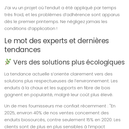
J’ai vu un projet où l’enduit a été appliqué par temps
très froid, et les problèmes d’adhérence sont apparus
dès le premier printemps. Ne négligez jamais les
conditions d’application !
Le mot des experts et dernières
tendances
Vers des solutions plus écologiques
La tendance actuelle s’oriente clairement vers des
solutions plus respectueuses de l’environnement. Les
enduits à la chaux et les supports en fibre de bois
gagnent en popularité, malgré leur coût plus élevé.
Un de mes fournisseurs me confiait récemment : "En
2025, environ 40% de nos ventes concernent des
enduits biosourcés, contre seulement 15% en 2020. Les
clients sont de plus en plus sensibles à l’impact