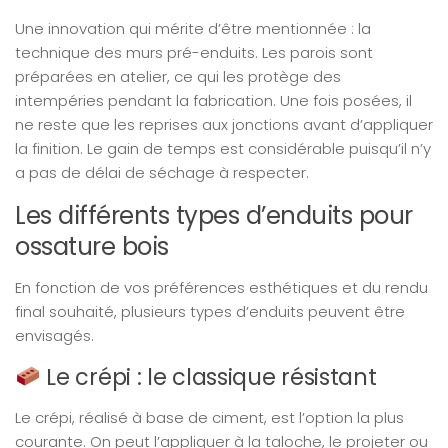
Une innovation qui mérite d’être mentionnée : la
technique des murs pré-enduits. Les parois sont
préparées en atelier, ce qui les protège des
intempéries pendant la fabrication. Une fois posées, il
ne reste que les reprises aux jonctions avant d’appliquer
la finition. Le gain de temps est considérable puisqu’il n’y
a pas de délai de séchage à respecter.
Les différents types d’enduits pour
ossature bois
En fonction de vos préférences esthétiques et du rendu
final souhaité, plusieurs types d’enduits peuvent être
envisagés.
Le crépi : le classique résistant
Le crépi, réalisé à base de ciment, est l’option la plus
courante. On peut l’appliquer à la taloche, le projeter ou