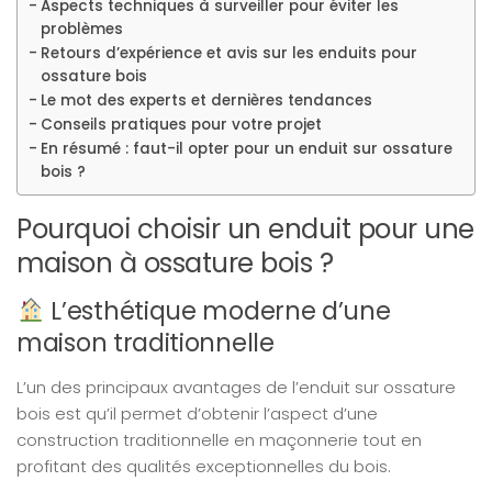
Aspects techniques à surveiller pour éviter les
problèmes
Retours d’expérience et avis sur les enduits pour
ossature bois
Le mot des experts et dernières tendances
Conseils pratiques pour votre projet
En résumé : faut-il opter pour un enduit sur ossature
bois ?
Pourquoi choisir un enduit pour une
maison à ossature bois ?
L’esthétique moderne d’une
maison traditionnelle
L’un des principaux avantages de l’enduit sur ossature
bois est qu’il permet d’obtenir l’aspect d’une
construction traditionnelle en maçonnerie tout en
profitant des qualités exceptionnelles du bois.