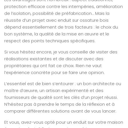
protection efficace contre les intempéries, amélioration
de l’isolation, possibilité de préfabrication… Mais la
réussite d’un projet avec enduit sur ossature bois
dépend essentiellement de trois facteurs : le choix du
bon système, la qualité de la mise en œuvre et le
respect des points techniques spécifiques.
Si vous hésitez encore, je vous conseille de visiter des
réalisations existantes et de discuter avec des
propriétaires qui ont fait ce choix. Rien ne vaut
l’expérience concrète pour se faire une opinion.
L’essentiel est de bien s’entourer : un bon architecte ou
maître d’œuvre, un artisan expérimenté et des
fournisseurs de qualité sont les clés d’un projet réussi.
N’hésitez pas à prendre le temps de la réflexion et à
comparer différentes solutions avant de vous lancer.
Et vous, avez-vous opté pour un enduit sur votre maison