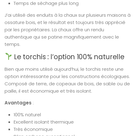
Temps de séchage plus long
J’ai utilisé des enduits à la chaux sur plusieurs maisons à
ossature bois, et le résultat est toujours très apprécié
par les propriétaires. La chaux offre un rendu
authentique qui se patine magnifiquement avec le
temps.
Le torchis : l’option 100% naturelle
Bien que moins utilisé aujourd’hui, le torchis reste une
option intéressante pour les constructions écologiques.
Composé de terre, de copeaux de bois, de sable ou de
paille, il est économique et très isolant.
Avantages
:
100% naturel
Excellent isolant thermique
Très économique