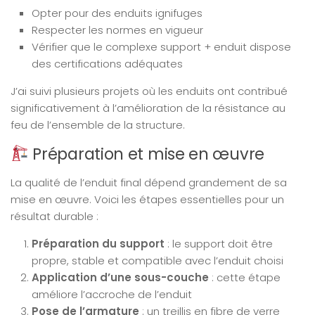
Opter pour des enduits ignifuges
Respecter les normes en vigueur
Vérifier que le complexe support + enduit dispose
des certifications adéquates
J’ai suivi plusieurs projets où les enduits ont contribué
significativement à l’amélioration de la résistance au
feu de l’ensemble de la structure.
Préparation et mise en œuvre
La qualité de l’enduit final dépend grandement de sa
mise en œuvre. Voici les étapes essentielles pour un
résultat durable :
Préparation du support
: le support doit être
propre, stable et compatible avec l’enduit choisi
Application d’une sous-couche
: cette étape
améliore l’accroche de l’enduit
Pose de l’armature
: un treillis en fibre de verre