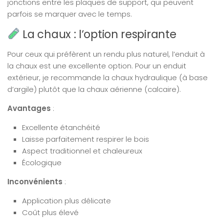
jonctions entre les plaques de support, qui peuvent
parfois se marquer avec le temps.
La chaux : l’option respirante
Pour ceux qui préfèrent un rendu plus naturel, l’enduit à
la chaux est une excellente option. Pour un enduit
extérieur, je recommande la chaux hydraulique (à base
d’argile) plutôt que la chaux aérienne (calcaire).
Avantages
:
Excellente étanchéité
Laisse parfaitement respirer le bois
Aspect traditionnel et chaleureux
Écologique
Inconvénients
:
Application plus délicate
Coût plus élevé