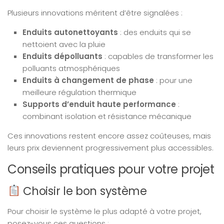
Plusieurs innovations méritent d’être signalées :
Enduits autonettoyants
: des enduits qui se
nettoient avec la pluie
Enduits dépolluants
: capables de transformer les
polluants atmosphériques
Enduits à changement de phase
: pour une
meilleure régulation thermique
Supports d’enduit haute performance
:
combinant isolation et résistance mécanique
Ces innovations restent encore assez coûteuses, mais
leurs prix deviennent progressivement plus accessibles.
Conseils pratiques pour votre projet
Choisir le bon système
Pour choisir le système le plus adapté à votre projet,
posez-vous ces questions :