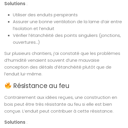
Solutions
:
Utiliser des enduits perspirants
Assurer une bonne ventilation de la lame d’air entre
l’isolation et l’enduit
Vérifier l’étanchéité des points singuliers (jonctions,
ouvertures…)
Sur plusieurs chantiers, j’ai constaté que les problèmes
d’humidité venaient souvent d’une mauvaise
conception des détails d’étanchéité plutôt que de
l’enduit lui-même.
Résistance au feu
Contrairement aux idées reçues, une construction en
bois peut être très résistante au feu si elle est bien
conçue. L’enduit peut contribuer à cette résistance.
Solutions
: