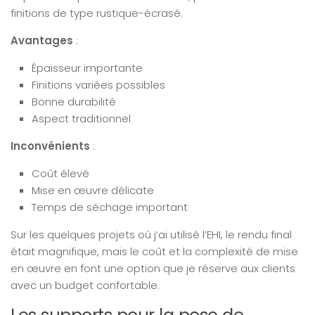
finitions de type rustique-écrasé.
Avantages
:
Épaisseur importante
Finitions variées possibles
Bonne durabilité
Aspect traditionnel
Inconvénients
:
Coût élevé
Mise en œuvre délicate
Temps de séchage important
Sur les quelques projets où j’ai utilisé l’EHI, le rendu final
était magnifique, mais le coût et la complexité de mise
en œuvre en font une option que je réserve aux clients
avec un budget confortable.