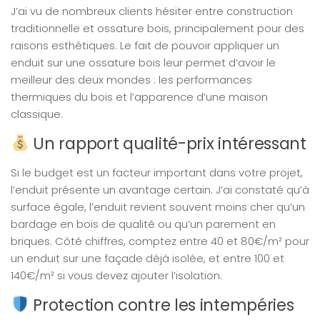
J’ai vu de nombreux clients hésiter entre construction
traditionnelle et ossature bois, principalement pour des
raisons esthétiques. Le fait de pouvoir appliquer un
enduit sur une ossature bois leur permet d’avoir le
meilleur des deux mondes : les performances
thermiques du bois et l’apparence d’une maison
classique.
Un rapport qualité-prix intéressant
Si le budget est un facteur important dans votre projet,
l’enduit présente un avantage certain. J’ai constaté qu’à
surface égale, l’enduit revient souvent moins cher qu’un
bardage en bois de qualité ou qu’un parement en
briques. Côté chiffres, comptez entre 40 et 80€/m² pour
un enduit sur une façade déjà isolée, et entre 100 et
140€/m² si vous devez ajouter l’isolation.
Protection contre les intempéries