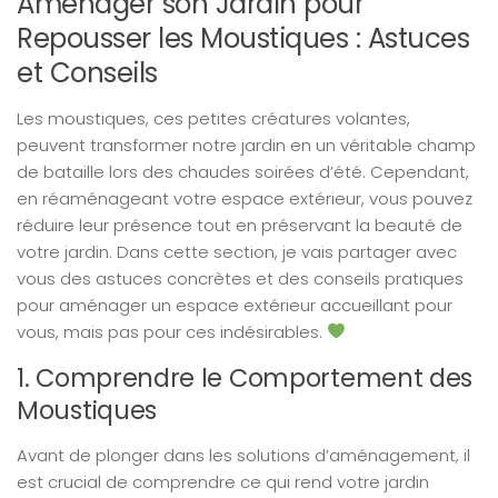
Aménager son Jardin pour
Repousser les Moustiques : Astuces
et Conseils
Les moustiques, ces petites créatures volantes,
peuvent transformer notre jardin en un véritable champ
de bataille lors des chaudes soirées d’été. Cependant,
en réaménageant votre espace extérieur, vous pouvez
réduire leur présence tout en préservant la beauté de
votre jardin. Dans cette section, je vais partager avec
vous des astuces concrètes et des conseils pratiques
pour aménager un espace extérieur accueillant pour
vous, mais pas pour ces indésirables.
1. Comprendre le Comportement des
Moustiques
Avant de plonger dans les solutions d’aménagement, il
est crucial de comprendre ce qui rend votre jardin