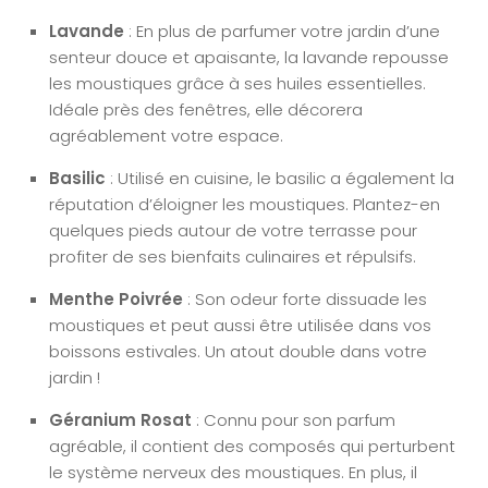
Lavande
: En plus de parfumer votre jardin d’une
senteur douce et apaisante, la lavande repousse
les moustiques grâce à ses huiles essentielles.
Idéale près des fenêtres, elle décorera
agréablement votre espace.
Basilic
: Utilisé en cuisine, le basilic a également la
réputation d’éloigner les moustiques. Plantez-en
quelques pieds autour de votre terrasse pour
profiter de ses bienfaits culinaires et répulsifs.
Menthe Poivrée
: Son odeur forte dissuade les
moustiques et peut aussi être utilisée dans vos
boissons estivales. Un atout double dans votre
jardin !
Géranium Rosat
: Connu pour son parfum
agréable, il contient des composés qui perturbent
le système nerveux des moustiques. En plus, il