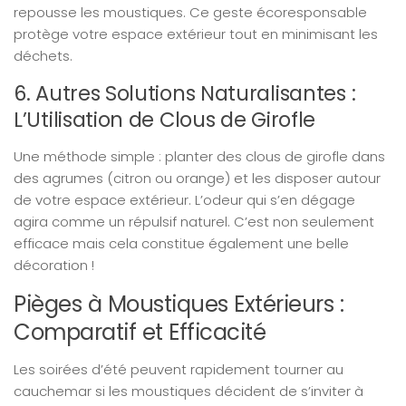
repousse les moustiques. Ce geste écoresponsable
protège votre espace extérieur tout en minimisant les
déchets.
6. Autres Solutions Naturalisantes :
L’Utilisation de Clous de Girofle
Une méthode simple : planter des clous de girofle dans
des agrumes (citron ou orange) et les disposer autour
de votre espace extérieur. L’odeur qui s’en dégage
agira comme un répulsif naturel. C’est non seulement
efficace mais cela constitue également une belle
décoration !
Pièges à Moustiques Extérieurs :
Comparatif et Efficacité
Les soirées d’été peuvent rapidement tourner au
cauchemar si les moustiques décident de s’inviter à