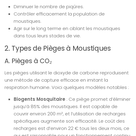
Diminuer le nombre de piqûres.
Contrôler efficacement la population de
moustiques.
Agir sur le long terme en ciblant les moustiques
dans tous leurs stades de vie.
2. Types de Pièges à Moustiques
A. Pièges à CO₂
Les pièges utilisant le dioxyde de carbone reproduisent
une métode de capture efficace en imitant la
respiration humaine. Voici quelques modèles notables :
Biogents Mosquitaire
: Ce piège promet d’éliminer
jusqu’à 85% des moustiques. Il est capable de
couvrir environ 200 m², et l’utilisation de recharges
spécifiques augmente son efficacité. Le coût des
recharges est d’environ 22 € tous les deux mois, ce
qui est raisonnable pour un fonctionnement continu.