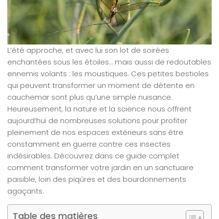
L’été approche, et avec lui son lot de soirées
enchantées sous les étoiles… mais aussi de redoutables
ennemis volants : les moustiques. Ces petites bestioles
qui peuvent transformer un moment de détente en
cauchemar sont plus qu’une simple nuisance.
Heureusement, la nature et la science nous offrent
aujourd’hui de nombreuses solutions pour profiter
pleinement de nos espaces extérieurs sans être
constamment en guerre contre ces insectes
indésirables. Découvrez dans ce guide complet
comment transformer votre jardin en un sanctuaire
paisible, loin des piqûres et des bourdonnements
agaçants.
Table des matières