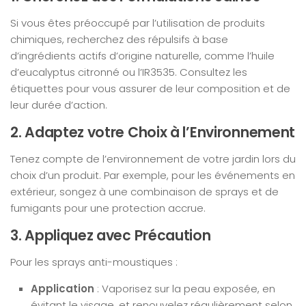
Si vous êtes préoccupé par l’utilisation de produits
chimiques, recherchez des répulsifs à base
d’ingrédients actifs d’origine naturelle, comme l’huile
d’eucalyptus citronné ou l’IR3535. Consultez les
étiquettes pour vous assurer de leur composition et de
leur durée d’action.
2. Adaptez votre Choix à l’Environnement
Tenez compte de l’environnement de votre jardin lors du
choix d’un produit. Par exemple, pour les événements en
extérieur, songez à une combinaison de sprays et de
fumigants pour une protection accrue.
3. Appliquez avec Précaution
Pour les sprays anti-moustiques :
Application
: Vaporisez sur la peau exposée, en
évitant le visage, et renouvelez régulièrement selon