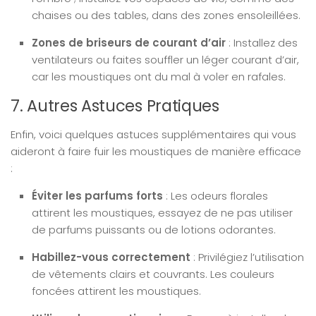
chaises ou des tables, dans des zones ensoleillées.
Zones de briseurs de courant d’air
: Installez des
ventilateurs ou faites souffler un léger courant d’air,
car les moustiques ont du mal à voler en rafales.
7. Autres Astuces Pratiques
Enfin, voici quelques astuces supplémentaires qui vous
aideront à faire fuir les moustiques de manière efficace
:
Éviter les parfums forts
: Les odeurs florales
attirent les moustiques, essayez de ne pas utiliser
de parfums puissants ou de lotions odorantes.
Habillez-vous correctement
: Privilégiez l’utilisation
de vêtements clairs et couvrants. Les couleurs
foncées attirent les moustiques.