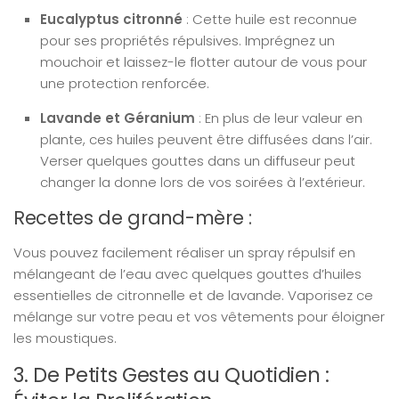
Eucalyptus citronné
: Cette huile est reconnue
pour ses propriétés répulsives. Imprégnez un
mouchoir et laissez-le flotter autour de vous pour
une protection renforcée.
Lavande et Géranium
: En plus de leur valeur en
plante, ces huiles peuvent être diffusées dans l’air.
Verser quelques gouttes dans un diffuseur peut
changer la donne lors de vos soirées à l’extérieur.
Recettes de grand-mère :
Vous pouvez facilement réaliser un spray répulsif en
mélangeant de l’eau avec quelques gouttes d’huiles
essentielles de citronnelle et de lavande. Vaporisez ce
mélange sur votre peau et vos vêtements pour éloigner
les moustiques.
3. De Petits Gestes au Quotidien :