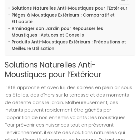
Solutions Naturelles Anti-Moustiques pour l’Extérieur
Pièges à Moustiques Extérieurs : Comparatif et
Efficacité
Aménager son Jardin pour Repousser les
Moustiques : Astuces et Conseils
Produits Anti-Moustiques Extérieurs : Précautions et
Meilleure Utilisation
Solutions Naturelles Anti-
Moustiques pour l’Extérieur
L’été approche et avec lui, des soirées en plein air sous
les étoiles, des dîners sur la terrasse et des moments
de détente dans le jardin. Malheureusement, ces
instants peuvent rapidement être gâchés par
l’apparition de nos ennemis volants : les moustiques.
Pour prévenir ces nuisances tout en préservant
l’environnement, il existe des solutions naturelles qui
allient efficacité et respect de la nature. En tant que