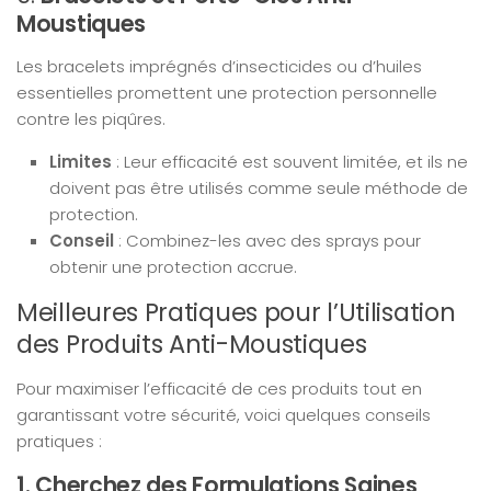
Moustiques
Les bracelets imprégnés d’insecticides ou d’huiles
essentielles promettent une protection personnelle
contre les piqûres.
Limites
: Leur efficacité est souvent limitée, et ils ne
doivent pas être utilisés comme seule méthode de
protection.
Conseil
: Combinez-les avec des sprays pour
obtenir une protection accrue.
Meilleures Pratiques pour l’Utilisation
des Produits Anti-Moustiques
Pour maximiser l’efficacité de ces produits tout en
garantissant votre sécurité, voici quelques conseils
pratiques :
1. Cherchez des Formulations Saines