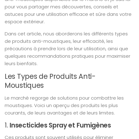
pour vous partager mes découvertes, conseils et
astuces pour une utilisation efficace et sûre dans votre
espace extérieur.
Dans cet article, nous aborderons les différents types
de produits anti-moustiques, leur efficacité, les
précautions à prendre lors de leur utilisation, ainsi que
quelques recommandations pratiques pour maximiser
leurs bienfaits.
Les Types de Produits Anti-
Moustiques
Le marché regorge de solutions pour combattre les
moustiques. Voici un aperçu des produits les plus
courants, de leurs avantages et de leurs limites.
1.
Insecticides Spray et Fumigènes
Ces produits sont souvent utilisés pour éliminer