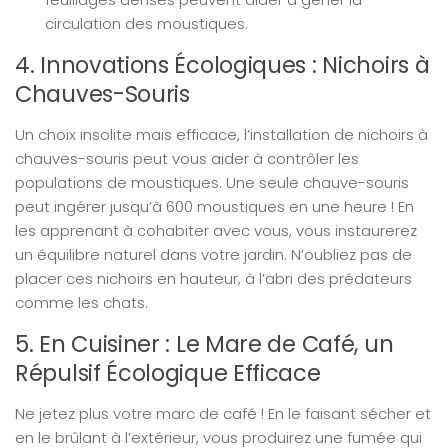
circulation des moustiques.
4. Innovations Écologiques : Nichoirs à
Chauves-Souris
Un choix insolite mais efficace, l’installation de nichoirs à
chauves-souris peut vous aider à contrôler les
populations de moustiques. Une seule chauve-souris
peut ingérer jusqu’à 600 moustiques en une heure ! En
les apprenant à cohabiter avec vous, vous instaurerez
un équilibre naturel dans votre jardin. N’oubliez pas de
placer ces nichoirs en hauteur, à l’abri des prédateurs
comme les chats.
5. En Cuisiner : Le Mare de Café, un
Répulsif Écologique Efficace
Ne jetez plus votre marc de café ! En le faisant sécher et
en le brûlant à l’extérieur, vous produirez une fumée qui