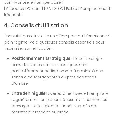
bon | Montée en température |
| Aspectek | Collant | N/A | 30 € | Faible | Remplacement
fréquent |
4. Conseils d’Utilisation
Il ne suffit pas d’installer un piège pour qu’il fonctionne à
plein régime. Voici quelques conseils essentiels pour
maximiser son efficacité :
Positionnement stratégique
: Placez le piège
dans des zones où les moustiques sont
particulièrement actifs, comme à proximité des
zones d’eaux stagnantes ou près des zones
d’ombre.
Entretien régulier
: Veillez à nettoyer et remplacer
régulièrement les pièces nécessaires, comme les
recharges ou les plaques adhésives, afin de
maintenir l’efficacité du piège.