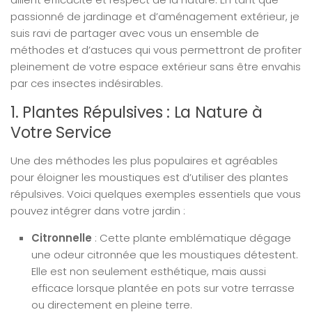
passionné de jardinage et d’aménagement extérieur, je
suis ravi de partager avec vous un ensemble de
méthodes et d’astuces qui vous permettront de profiter
pleinement de votre espace extérieur sans être envahis
par ces insectes indésirables.
1. Plantes Répulsives : La Nature à
Votre Service
Une des méthodes les plus populaires et agréables
pour éloigner les moustiques est d’utiliser des plantes
répulsives. Voici quelques exemples essentiels que vous
pouvez intégrer dans votre jardin :
Citronnelle
: Cette plante emblématique dégage
une odeur citronnée que les moustiques détestent.
Elle est non seulement esthétique, mais aussi
efficace lorsque plantée en pots sur votre terrasse
ou directement en pleine terre.