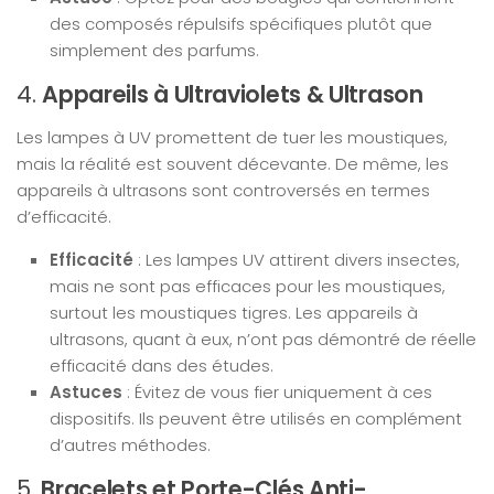
des composés répulsifs spécifiques plutôt que
simplement des parfums.
4.
Appareils à Ultraviolets & Ultrason
Les lampes à UV promettent de tuer les moustiques,
mais la réalité est souvent décevante. De même, les
appareils à ultrasons sont controversés en termes
d’efficacité.
Efficacité
: Les lampes UV attirent divers insectes,
mais ne sont pas efficaces pour les moustiques,
surtout les moustiques tigres. Les appareils à
ultrasons, quant à eux, n’ont pas démontré de réelle
efficacité dans des études.
Astuces
: Évitez de vous fier uniquement à ces
dispositifs. Ils peuvent être utilisés en complément
d’autres méthodes.
5.
Bracelets et Porte-Clés Anti-