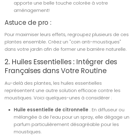
apporte une belle touche colorée à votre
aménagement!
Astuce de pro :
Pour maximiser leurs effets, regroupez plusieurs de ces
plantes ensemble. Créez un "coin anti-moustiques"
dans votre jardin afin de former une barrière naturelle.
2. Huiles Essentielles : Intégrer des
Françaises dans Votre Routine
Au-delà des plantes, les huiles essentielles
représentent une autre solution efficace contre les
moustiques. Voici quelques-unes à considérer :
Huile essentielle de citronnelle
: En diffuseur ou
mélangée à de l’eau pour un spray, elle dégage un
parfum particulièrement désagréable pour les
moustiques.