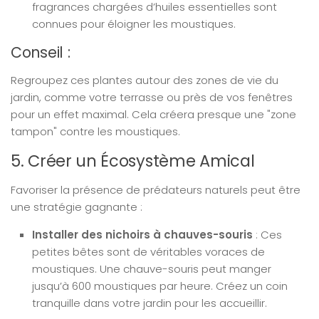
fragrances chargées d’huiles essentielles sont
connues pour éloigner les moustiques.
Conseil :
Regroupez ces plantes autour des zones de vie du
jardin, comme votre terrasse ou près de vos fenêtres
pour un effet maximal. Cela créera presque une "zone
tampon" contre les moustiques.
5. Créer un Écosystème Amical
Favoriser la présence de prédateurs naturels peut être
une stratégie gagnante :
Installer des nichoirs à chauves-souris
: Ces
petites bêtes sont de véritables voraces de
moustiques. Une chauve-souris peut manger
jusqu’à 600 moustiques par heure. Créez un coin
tranquille dans votre jardin pour les accueillir.