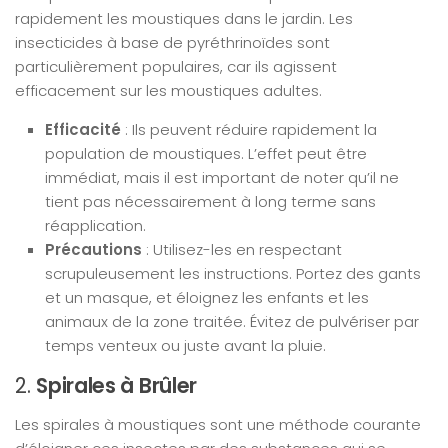
rapidement les moustiques dans le jardin. Les
insecticides à base de pyréthrinoïdes sont
particulièrement populaires, car ils agissent
efficacement sur les moustiques adultes.
Efficacité
: Ils peuvent réduire rapidement la
population de moustiques. L’effet peut être
immédiat, mais il est important de noter qu’il ne
tient pas nécessairement à long terme sans
réapplication.
Précautions
: Utilisez-les en respectant
scrupuleusement les instructions. Portez des gants
et un masque, et éloignez les enfants et les
animaux de la zone traitée. Évitez de pulvériser par
temps venteux ou juste avant la pluie.
2.
Spirales à Brûler
Les spirales à moustiques sont une méthode courante