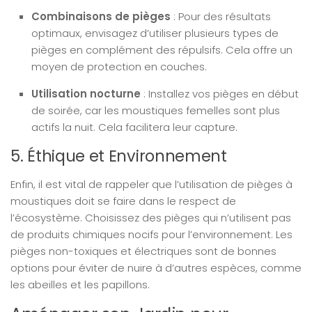
Combinaisons de pièges
: Pour des résultats
optimaux, envisagez d’utiliser plusieurs types de
pièges en complément des répulsifs. Cela offre un
moyen de protection en couches.
Utilisation nocturne
: Installez vos pièges en début
de soirée, car les moustiques femelles sont plus
actifs la nuit. Cela facilitera leur capture.
5. Éthique et Environnement
Enfin, il est vital de rappeler que l’utilisation de pièges à
moustiques doit se faire dans le respect de
l’écosystème. Choisissez des pièges qui n’utilisent pas
de produits chimiques nocifs pour l’environnement. Les
pièges non-toxiques et électriques sont de bonnes
options pour éviter de nuire à d’autres espèces, comme
les abeilles et les papillons.