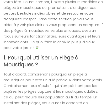
votre fête. Heureusement, il existe plusieurs modèles de
pièges à moustiques qui promettent d’endiguer ces
petites bestioles indésirables et de restaurer votre
tranquillité d’esprit. Dans cette section, je vais vous
aider à y voir plus clair en vous proposant un comparatif
des pièges à moustiques les plus efficaces, avec un
focus sur leurs fonctionnalités, leurs avantages et leurs
inconvénients. De quoi faire le choix le plus judicieux
pour votre jardin !
1. Pourquoi Utiliser un Piège à
Moustiques ?
Tout d’abord, comprenons pourquoi un piège à
moustiques peut être un allié précieux dans votre jardin.
Contrairement aux répulsifs qui n’empêchent pas les
piqûres, les pièges capturent les moustiques adultes,
ce qui peut réduire leur population au fil du temps. En
installant des pièges, vous aurez la capacité de :