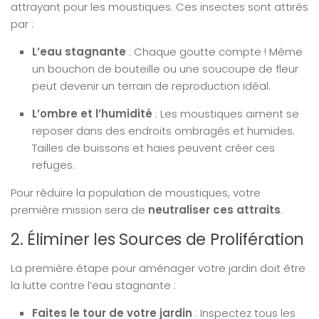
attrayant pour les moustiques. Ces insectes sont attirés
par :
L’eau stagnante
: Chaque goutte compte ! Même
un bouchon de bouteille ou une soucoupe de fleur
peut devenir un terrain de reproduction idéal.
L’ombre et l’humidité
: Les moustiques aiment se
reposer dans des endroits ombragés et humides.
Tailles de buissons et haies peuvent créer ces
refuges.
Pour réduire la population de moustiques, votre
première mission sera de
neutraliser ces attraits
.
2. Éliminer les Sources de Prolifération
La première étape pour aménager votre jardin doit être
la lutte contre l’eau stagnante :
Faites le tour de votre jardin
: Inspectez tous les