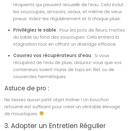
récipients qui peuvent recueillir de l’eau. Cela inclut
les soucoupes, arrosoirs, seaux, et même de vieux
pneus. Videz-les régulièrement et à chaque pluie.
Privilégiez le sable
: Pour les pots de fleurs, mettez
du sable au fond des soucoupes. Cela limitera la
stagnation tout en offrant un drainage efficace.
Couvrez vos récupérateurs d’eau
: Si vous
récupérez de l’eau de pluie, assurez-vous que vos
conteneurs soient munis de tops en filet ou de
couvercles hermétiques.
Astuce de pro :
Ne laissez aucun petit objet traîner ! Un bouchon
retourné est suffisant pour créer un véritable élevage
de moustiques.
3. Adopter un Entretien Régulier