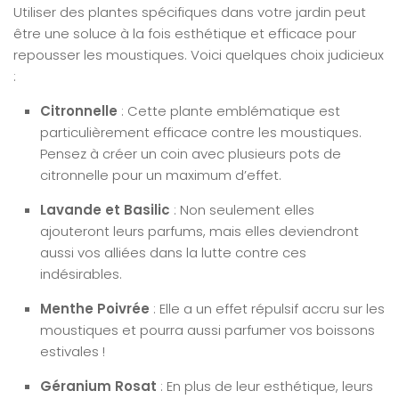
Utiliser des plantes spécifiques dans votre jardin peut
être une soluce à la fois esthétique et efficace pour
repousser les moustiques. Voici quelques choix judicieux
:
Citronnelle
: Cette plante emblématique est
particulièrement efficace contre les moustiques.
Pensez à créer un coin avec plusieurs pots de
citronnelle pour un maximum d’effet.
Lavande et Basilic
: Non seulement elles
ajouteront leurs parfums, mais elles deviendront
aussi vos alliées dans la lutte contre ces
indésirables.
Menthe Poivrée
: Elle a un effet répulsif accru sur les
moustiques et pourra aussi parfumer vos boissons
estivales !
Géranium Rosat
: En plus de leur esthétique, leurs