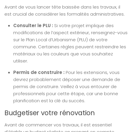
Avant de vous lancer tête baissée dans les travaux, il
est crucial de considérer les formalités administratives.
Consulter le PLU :
Si votre projet implique des
modifications de l’aspect extérieur, renseignez-vous
sur le Plan Local d’Urbanisme (PLU) de votre
commune. Certaines règles peuvent restreindre les
matériaux ou les couleurs que vous souhaitez
utiliser.
Permis de construire :
Pour les extensions, vous
devrez probablement déposer une demande de
permis de construire. Veillez à vous entourer de
professionnels pour cette étape, car une bonne
planification est la clé du succès.
Budgetiser votre rénovation
Avant de commencer vos travaux, il est essentiel
d’établir un budget réaliste en prenant en compte