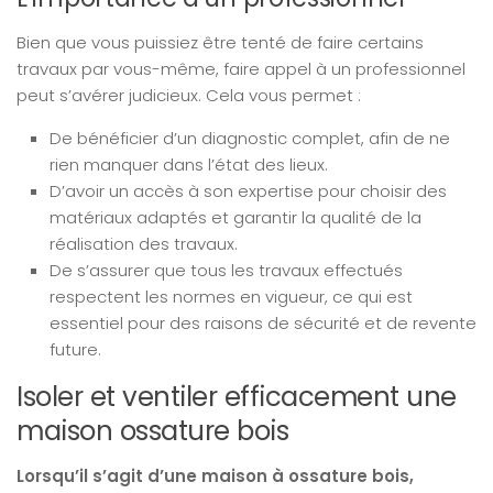
Bien que vous puissiez être tenté de faire certains
travaux par vous-même, faire appel à un professionnel
peut s’avérer judicieux. Cela vous permet :
De bénéficier d’un diagnostic complet, afin de ne
rien manquer dans l’état des lieux.
D’avoir un accès à son expertise pour choisir des
matériaux adaptés et garantir la qualité de la
réalisation des travaux.
De s’assurer que tous les travaux effectués
respectent les normes en vigueur, ce qui est
essentiel pour des raisons de sécurité et de revente
future.
Isoler et ventiler efficacement une
maison ossature bois
Lorsqu’il s’agit d’une maison à ossature bois,