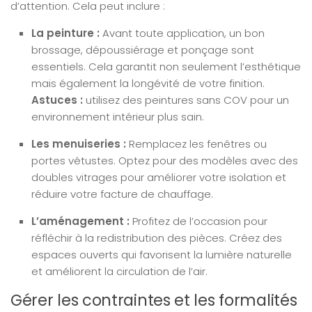
d’attention. Cela peut inclure :
La peinture :
Avant toute application, un bon
brossage, dépoussiérage et ponçage sont
essentiels. Cela garantit non seulement l’esthétique
mais également la longévité de votre finition.
Astuces :
utilisez des peintures sans COV pour un
environnement intérieur plus sain.
Les menuiseries :
Remplacez les fenêtres ou
portes vétustes. Optez pour des modèles avec des
doubles vitrages pour améliorer votre isolation et
réduire votre facture de chauffage.
L’aménagement :
Profitez de l’occasion pour
réfléchir à la redistribution des pièces. Créez des
espaces ouverts qui favorisent la lumière naturelle
et améliorent la circulation de l’air.
Gérer les contraintes et les formalités