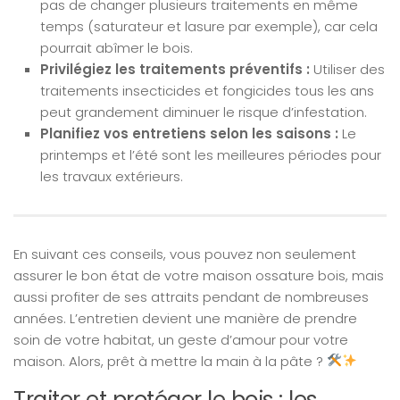
pas de changer plusieurs traitements en même
temps (saturateur et lasure par exemple), car cela
pourrait abîmer le bois.
Privilégiez les traitements préventifs :
Utiliser des
traitements insecticides et fongicides tous les ans
peut grandement diminuer le risque d’infestation.
Planifiez vos entretiens selon les saisons :
Le
printemps et l’été sont les meilleures périodes pour
les travaux extérieurs.
En suivant ces conseils, vous pouvez non seulement
assurer le bon état de votre maison ossature bois, mais
aussi profiter de ses attraits pendant de nombreuses
années. L’entretien devient une manière de prendre
soin de votre habitat, un geste d’amour pour votre
maison. Alors, prêt à mettre la main à la pâte ?
Traiter et protéger le bois : les