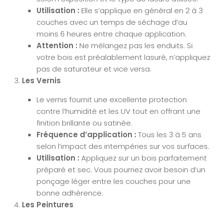
Utilisation :
Elle s’applique en général en 2 à 3
couches avec un temps de séchage d’au
moins 6 heures entre chaque application.
Attention :
Ne mélangez pas les enduits. Si
votre bois est préalablement lasuré, n’appliquez
pas de saturateur et vice versa.
Les Vernis
Le vernis fournit une excellente protection
contre l’humidité et les UV tout en offrant une
finition brillante ou satinée.
Fréquence d’application :
Tous les 3 à 5 ans
selon l’impact des intempéries sur vos surfaces.
Utilisation :
Appliquez sur un bois parfaitement
préparé et sec. Vous pourriez avoir besoin d’un
ponçage léger entre les couches pour une
bonne adhérence.
Les Peintures