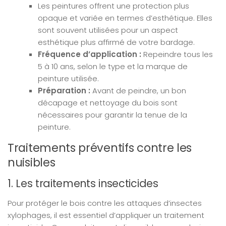
Les peintures offrent une protection plus
opaque et variée en termes d’esthétique. Elles
sont souvent utilisées pour un aspect
esthétique plus affirmé de votre bardage.
Fréquence d’application :
Repeindre tous les
5 à 10 ans, selon le type et la marque de
peinture utilisée.
Préparation :
Avant de peindre, un bon
décapage et nettoyage du bois sont
nécessaires pour garantir la tenue de la
peinture.
Traitements préventifs contre les
nuisibles
1. Les traitements insecticides
Pour protéger le bois contre les attaques d’insectes
xylophages, il est essentiel d’appliquer un traitement