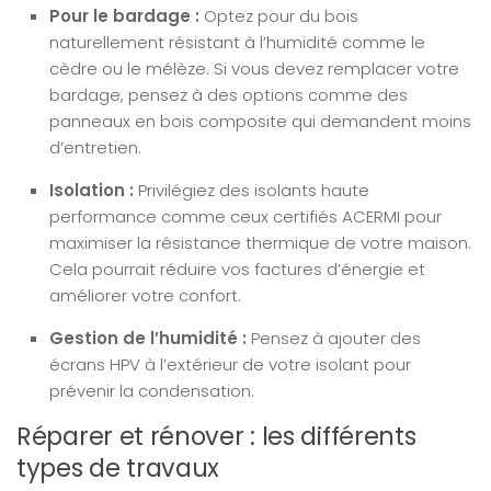
Pour le bardage :
Optez pour du bois
naturellement résistant à l’humidité comme le
cèdre ou le mélèze. Si vous devez remplacer votre
bardage, pensez à des options comme des
panneaux en bois composite qui demandent moins
d’entretien.
Isolation :
Privilégiez des isolants haute
performance comme ceux certifiés ACERMI pour
maximiser la résistance thermique de votre maison.
Cela pourrait réduire vos factures d’énergie et
améliorer votre confort.
Gestion de l’humidité :
Pensez à ajouter des
écrans HPV à l’extérieur de votre isolant pour
prévenir la condensation.
Réparer et rénover : les différents
types de travaux