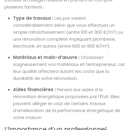
plusieurs facteurs :
Type de travaux :
Les prix varient
considérablement selon que vous effectuez un
simple rafraîchissement (entre 100 et 300 €/m²) ou
une rénovation complète impliquant plomberie,
électricité, et autres (entre 500 et 900 €/m²).
Matériaux et main-d’œuvre :
Choisissez
soigneusement vos matériaux et l’entrepreneur, car
leur qualité affectera autant les coûts que la
durabilité de votre rénovation.
Aides financières :
Pensez aux aides à la
rénovation énergétique proposées par l’État. Elles
peuvent alléger le coût de certains travaux
d’amélioration de la performance énergétique de
votre maison.
L’importance d’un professionnel