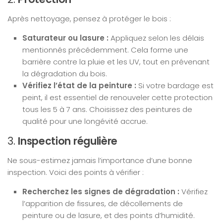
Après nettoyage, pensez à protéger le bois :
Saturateur ou lasure :
Appliquez selon les délais
mentionnés précédemment. Cela forme une
barrière contre la pluie et les UV, tout en prévenant
la dégradation du bois.
Vérifiez l’état de la peinture :
Si votre bardage est
peint, il est essentiel de renouveler cette protection
tous les 5 à 7 ans. Choisissez des peintures de
qualité pour une longévité accrue.
3.
Inspection régulière
Ne sous-estimez jamais l’importance d’une bonne
inspection. Voici des points à vérifier :
Recherchez les signes de dégradation :
Vérifiez
l’apparition de fissures, de décollements de
peinture ou de lasure, et des points d’humidité.