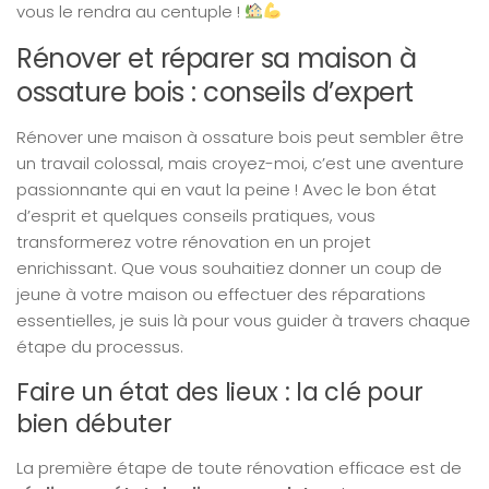
vous le rendra au centuple !
Rénover et réparer sa maison à
ossature bois : conseils d’expert
Rénover une maison à ossature bois peut sembler être
un travail colossal, mais croyez-moi, c’est une aventure
passionnante qui en vaut la peine ! Avec le bon état
d’esprit et quelques conseils pratiques, vous
transformerez votre rénovation en un projet
enrichissant. Que vous souhaitiez donner un coup de
jeune à votre maison ou effectuer des réparations
essentielles, je suis là pour vous guider à travers chaque
étape du processus.
Faire un état des lieux : la clé pour
bien débuter
La première étape de toute rénovation efficace est de