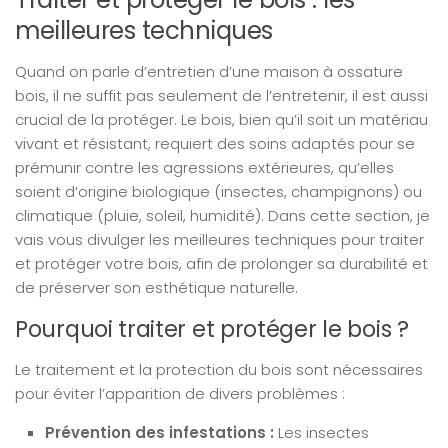
meilleures techniques
Quand on parle d’entretien d’une maison à ossature
bois, il ne suffit pas seulement de l’entretenir, il est aussi
crucial de la protéger. Le bois, bien qu’il soit un matériau
vivant et résistant, requiert des soins adaptés pour se
prémunir contre les agressions extérieures, qu’elles
soient d’origine biologique (insectes, champignons) ou
climatique (pluie, soleil, humidité). Dans cette section, je
vais vous divulger les meilleures techniques pour traiter
et protéger votre bois, afin de prolonger sa durabilité et
de préserver son esthétique naturelle.
Pourquoi traiter et protéger le bois ?
Le traitement et la protection du bois sont nécessaires
pour éviter l’apparition de divers problèmes :
Prévention des infestations :
Les insectes