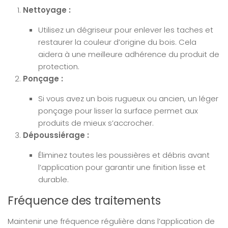
Nettoyage :
Utilisez un dégriseur pour enlever les taches et
restaurer la couleur d’origine du bois. Cela
aidera à une meilleure adhérence du produit de
protection.
Ponçage :
Si vous avez un bois rugueux ou ancien, un léger
ponçage pour lisser la surface permet aux
produits de mieux s’accrocher.
Dépoussiérage :
Éliminez toutes les poussières et débris avant
l’application pour garantir une finition lisse et
durable.
Fréquence des traitements
Maintenir une fréquence régulière dans l’application de