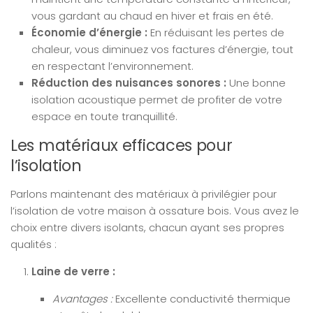
vous gardant au chaud en hiver et frais en été.
Économie d’énergie :
En réduisant les pertes de
chaleur, vous diminuez vos factures d’énergie, tout
en respectant l’environnement.
Réduction des nuisances sonores :
Une bonne
isolation acoustique permet de profiter de votre
espace en toute tranquillité.
Les matériaux efficaces pour
l’isolation
Parlons maintenant des matériaux à privilégier pour
l’isolation de votre maison à ossature bois. Vous avez le
choix entre divers isolants, chacun ayant ses propres
qualités :
Laine de verre :
Avantages :
Excellente conductivité thermique