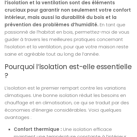
l’isolation et la ventilation sont des éléments
cruciaux pour garantir non seulement votre confort
intérieur, mais aussi la durabilité du bois et la
prévention des problèmes d’humidité.
En tant que
passionné de l’habitat en bois, permettez-moi de vous
guider à travers les meilleures pratiques concernant
l’isolation et la ventilation, pour que votre maison reste
saine et agréable tout au long de l’année.
Pourquoi l’isolation est-elle essentielle
?
L’isolation est le premier rempart contre les variations
climatiques. Une bonne isolation réduit les besoins en
chauffage et en climatisation, ce qui se traduit par des
économies d’énergie considérables. Voici quelques
avantages :
Confort thermique :
Une isolation efficace
maintient une température constante à l’intérieur,