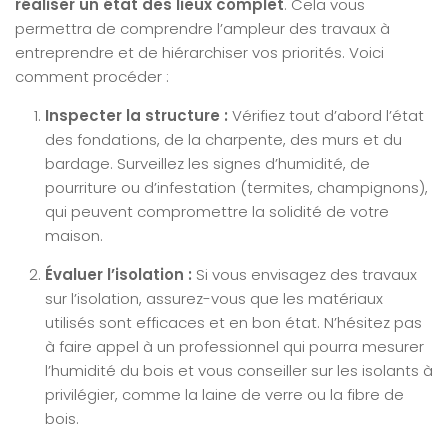
réaliser un état des lieux complet
. Cela vous
permettra de comprendre l’ampleur des travaux à
entreprendre et de hiérarchiser vos priorités. Voici
comment procéder :
Inspecter la structure :
Vérifiez tout d’abord l’état
des fondations, de la charpente, des murs et du
bardage. Surveillez les signes d’humidité, de
pourriture ou d’infestation (termites, champignons),
qui peuvent compromettre la solidité de votre
maison.
Évaluer l’isolation :
Si vous envisagez des travaux
sur l’isolation, assurez-vous que les matériaux
utilisés sont efficaces et en bon état. N’hésitez pas
à faire appel à un professionnel qui pourra mesurer
l’humidité du bois et vous conseiller sur les isolants à
privilégier, comme la laine de verre ou la fibre de
bois.