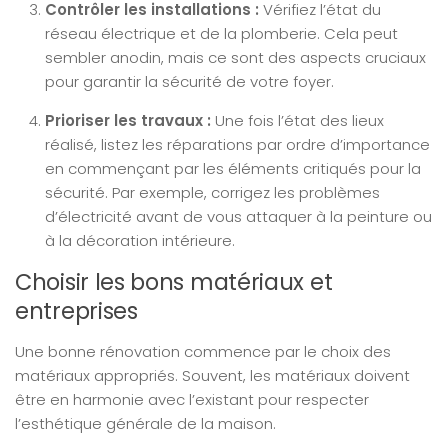
Contrôler les installations :
Vérifiez l’état du
réseau électrique et de la plomberie. Cela peut
sembler anodin, mais ce sont des aspects cruciaux
pour garantir la sécurité de votre foyer.
Prioriser les travaux :
Une fois l’état des lieux
réalisé, listez les réparations par ordre d’importance
en commençant par les éléments critiqués pour la
sécurité. Par exemple, corrigez les problèmes
d’électricité avant de vous attaquer à la peinture ou
à la décoration intérieure.
Choisir les bons matériaux et
entreprises
Une bonne rénovation commence par le choix des
matériaux appropriés. Souvent, les matériaux doivent
être en harmonie avec l’existant pour respecter
l’esthétique générale de la maison.