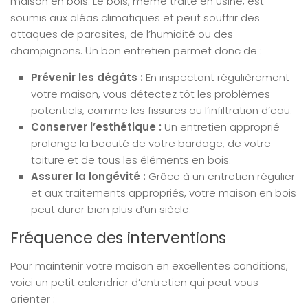
maison en bois. Le bois, même traité en usine, est
soumis aux aléas climatiques et peut souffrir des
attaques de parasites, de l’humidité ou des
champignons. Un bon entretien permet donc de :
Prévenir les dégâts :
En inspectant régulièrement
votre maison, vous détectez tôt les problèmes
potentiels, comme les fissures ou l’infiltration d’eau.
Conserver l’esthétique :
Un entretien approprié
prolonge la beauté de votre bardage, de votre
toiture et de tous les éléments en bois.
Assurer la longévité :
Grâce à un entretien régulier
et aux traitements appropriés, votre maison en bois
peut durer bien plus d’un siècle.
Fréquence des interventions
Pour maintenir votre maison en excellentes conditions,
voici un petit calendrier d’entretien qui peut vous
orienter :