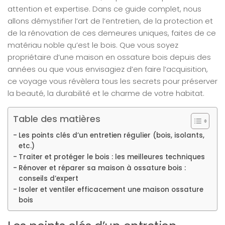
attention et expertise. Dans ce guide complet, nous
allons démystifier l’art de l’entretien, de la protection et
de la rénovation de ces demeures uniques, faites de ce
matériau noble qu’est le bois. Que vous soyez
propriétaire d’une maison en ossature bois depuis des
années ou que vous envisagiez d’en faire l’acquisition,
ce voyage vous révèlera tous les secrets pour préserver
la beauté, la durabilité et le charme de votre habitat.
Table des matières
Les points clés d’un entretien régulier (bois, isolants,
etc.)
Traiter et protéger le bois : les meilleures techniques
Rénover et réparer sa maison à ossature bois :
conseils d’expert
Isoler et ventiler efficacement une maison ossature
bois