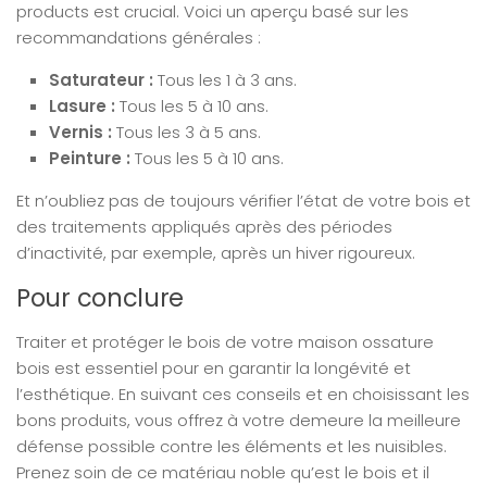
products est crucial. Voici un aperçu basé sur les
recommandations générales :
Saturateur :
Tous les 1 à 3 ans.
Lasure :
Tous les 5 à 10 ans.
Vernis :
Tous les 3 à 5 ans.
Peinture :
Tous les 5 à 10 ans.
Et n’oubliez pas de toujours vérifier l’état de votre bois et
des traitements appliqués après des périodes
d’inactivité, par exemple, après un hiver rigoureux.
Pour conclure
Traiter et protéger le bois de votre maison ossature
bois est essentiel pour en garantir la longévité et
l’esthétique. En suivant ces conseils et en choisissant les
bons produits, vous offrez à votre demeure la meilleure
défense possible contre les éléments et les nuisibles.
Prenez soin de ce matériau noble qu’est le bois et il