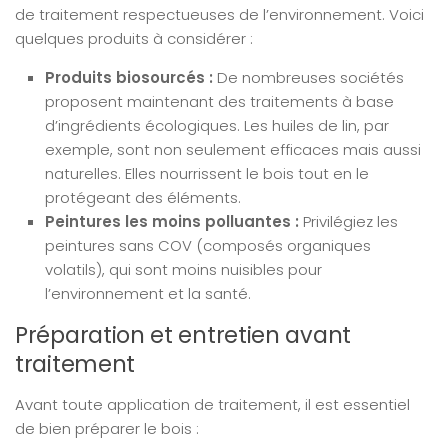
de traitement respectueuses de l’environnement. Voici
quelques produits à considérer :
Produits biosourcés :
De nombreuses sociétés
proposent maintenant des traitements à base
d’ingrédients écologiques. Les huiles de lin, par
exemple, sont non seulement efficaces mais aussi
naturelles. Elles nourrissent le bois tout en le
protégeant des éléments.
Peintures les moins polluantes :
Privilégiez les
peintures sans COV (composés organiques
volatils), qui sont moins nuisibles pour
l’environnement et la santé.
Préparation et entretien avant
traitement
Avant toute application de traitement, il est essentiel
de bien préparer le bois :