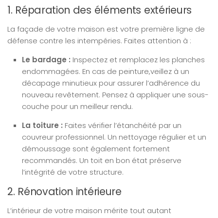
1. Réparation des éléments extérieurs
La façade de votre maison est votre première ligne de
défense contre les intempéries. Faites attention à :
Le bardage :
Inspectez et remplacez les planches
endommagées. En cas de peinture,veillez à un
décapage minutieux pour assurer l’adhérence du
nouveau revêtement. Pensez à appliquer une sous-
couche pour un meilleur rendu.
La toiture :
Faites vérifier l’étanchéité par un
couvreur professionnel. Un nettoyage régulier et un
démoussage sont également fortement
recommandés. Un toit en bon état préserve
l’intégrité de votre structure.
2. Rénovation intérieure
L’intérieur de votre maison mérite tout autant