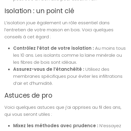
Isolation : un point clé
L’isolation joue également un rôle essentiel dans
l’entretien de votre maison en bois. Voici quelques
conseils à cet égard :
Contrôlez l’état de votre isolation :
Au moins tous
les 10 ans. Les isolants comme la laine minérale ou
les fibres de bois sont idéaux.
Assurez-vous de l’étanchéité :
Utilisez des
membranes spécifiques pour éviter les infiltrations
d’air et d’humidité.
Astuces de pro
Voici quelques astuces que j’ai apprises au fil des ans,
qui vous seront utiles :
Mixez les méthodes avec prudence :
N’essayez