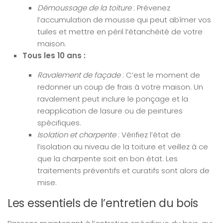
Démoussage de la toiture
: Prévenez
l’accumulation de mousse qui peut abîmer vos
tuiles et mettre en péril l’étanchéité de votre
maison.
Tous les 10 ans :
Ravalement de façade
: C’est le moment de
redonner un coup de frais à votre maison. Un
ravalement peut inclure le ponçage et la
reapplication de lasure ou de peintures
spécifiques.
Isolation et charpente
: Vérifiez l’état de
l’isolation au niveau de la toiture et veillez à ce
que la charpente soit en bon état. Les
traitements préventifs et curatifs sont alors de
mise.
Les essentiels de l’entretien du bois