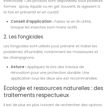
insecticide. Ces produits sont disponibles sous plusieurs
formes : spray, liquide ou en gel. Souvent, ils agissent à
la fois en préventif et en curatif.
Conseil d’application :
Faites-le en fin d’été,
lorsque les insectes sont moins actifs.
2. Les fongicides
Les fongicides sont utilisés pour prévenir et traiter les
problèmes d’humidité, notamment les moisissures et
les champignons.
Astuce :
Appliquez-le lors des travaux de
rénovation pour une protection durable. Une
application tous les deux ans est recommandée.
Écologie et ressources naturelles : des
traitements respectueux
Il est de plus en plus courant de rechercher des options