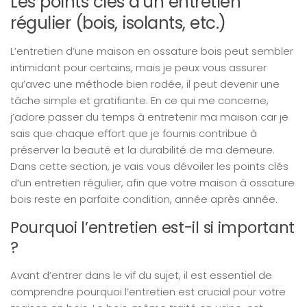
Les points clés d’un entretien
régulier (bois, isolants, etc.)
L’entretien d’une maison en ossature bois peut sembler
intimidant pour certains, mais je peux vous assurer
qu’avec une méthode bien rodée, il peut devenir une
tâche simple et gratifiante. En ce qui me concerne,
j’adore passer du temps à entretenir ma maison car je
sais que chaque effort que je fournis contribue à
préserver la beauté et la durabilité de ma demeure.
Dans cette section, je vais vous dévoiler les points clés
d’un entretien régulier, afin que votre maison à ossature
bois reste en parfaite condition, année après année.
Pourquoi l’entretien est-il si important
?
Avant d’entrer dans le vif du sujet, il est essentiel de
comprendre pourquoi l’entretien est crucial pour votre