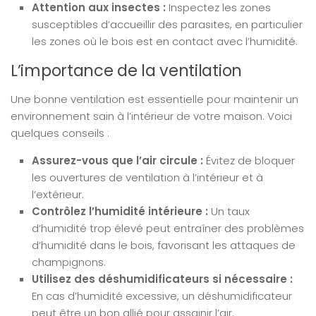
Attention aux insectes :
Inspectez les zones
susceptibles d’accueillir des parasites, en particulier
les zones où le bois est en contact avec l’humidité.
L’importance de la ventilation
Une bonne ventilation est essentielle pour maintenir un
environnement sain à l’intérieur de votre maison. Voici
quelques conseils :
Assurez-vous que l’air circule :
Évitez de bloquer
les ouvertures de ventilation à l’intérieur et à
l’extérieur.
Contrôlez l’humidité intérieure :
Un taux
d’humidité trop élevé peut entraîner des problèmes
d’humidité dans le bois, favorisant les attaques de
champignons.
Utilisez des déshumidificateurs si nécessaire :
En cas d’humidité excessive, un déshumidificateur
peut être un bon allié pour assainir l’air.