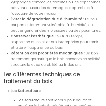
xylophages comme les termites ou les capricornes
peuvent causer des dommages irréparables à
l’ossature de votre maison.
Éviter la dégradation due à l’humidité :
Le bois
est particulièrement vulnérable à l’humidité, qui
peut engendrer des moisissures ou des pourritures.
Conserver l’esthétique :
Au fil du temps,
l’exposition au soleil et aux intempéries peut ternir
et altérer l’apparence du bois.
Rétention des propriétés mécaniques :
Un bon
traitement garantit que le bois conserve sa solidité
structurelle et sa durabilité au fil des ans.
Les différentes techniques de
traitement du bois
Les Saturateurs
Les saturateurs sont idéaux pour nourrir et
protéger le bois. Ils pénètrent profondément