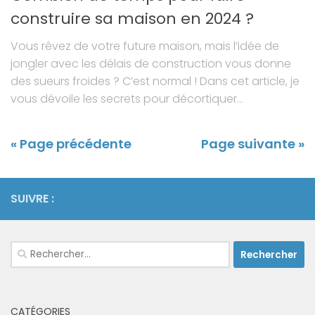
construire sa maison en 2024 ?
Vous rêvez de votre future maison, mais l’idée de
jongler avec les délais de construction vous donne
des sueurs froides ? C’est normal ! Dans cet article, je
vous dévoile les secrets pour décortiquer...
« Page précédente
Page suivante »
SUIVRE :
Rechercher :
CATÉGORIES