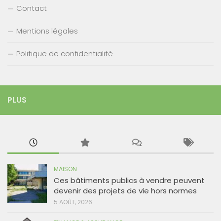
Contact
Mentions légales
Politique de confidentialité
PLUS
MAISON
Ces bâtiments publics à vendre peuvent
devenir des projets de vie hors normes
5 AOÛT, 2026