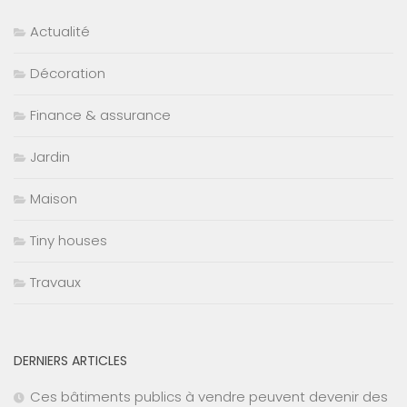
Actualité
Décoration
Finance & assurance
Jardin
Maison
Tiny houses
Travaux
DERNIERS ARTICLES
Ces bâtiments publics à vendre peuvent devenir des