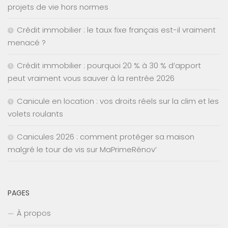
projets de vie hors normes
Crédit immobilier : le taux fixe français est-il vraiment
menacé ?
Crédit immobilier : pourquoi 20 % à 30 % d’apport
peut vraiment vous sauver à la rentrée 2026
Canicule en location : vos droits réels sur la clim et les
volets roulants
Canicules 2026 : comment protéger sa maison
malgré le tour de vis sur MaPrimeRénov’
PAGES
À propos