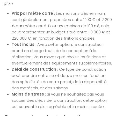
prix ?
Prix par mètre carré
: Les maisons clés en main
sont généralement proposées entre 1 100 € et 2 200
€ par mètre carré. Pour une maison de 100 m², cela
peut représenter un budget situé entre 110 000 € et
220 000 €, en fonction des finitions choisies.
Tout inclus
: Avec cette option, le constructeur
prend en charge tout : de la conception à la
réalisation. Vous n’avez qu’à choisir les finitions et
éventuellement des équipements supplémentaires.
Délai de construction
: Ce type de construction
peut prendre entre six et douze mois en fonction
des spécificités de votre projet, de la disponibilité
des matériels, et des saisons.
Moins de stress
: Si vous ne souhaitez pas vous
soucier des aléas de la construction, cette option
est souvent la plus agréable et la moins risquée.