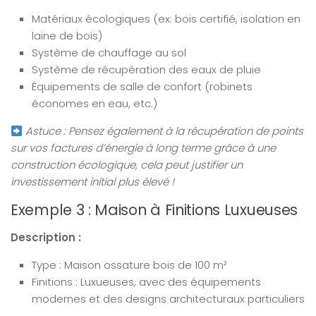
Matériaux écologiques (ex: bois certifié, isolation en
laine de bois)
Système de chauffage au sol
Système de récupération des eaux de pluie
Équipements de salle de confort (robinets
économes en eau, etc.)
Astuce : Pensez également à la récupération de points
sur vos factures d’énergie à long terme grâce à une
construction écologique, cela peut justifier un
investissement initial plus élevé !
Exemple 3 : Maison à Finitions Luxueuses
Description :
Type : Maison ossature bois de 100 m²
Finitions : Luxueuses, avec des équipements
modernes et des designs architecturaux particuliers