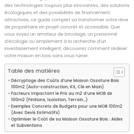
des technologies toujours plus innovantes, des solutions
écologiques et des possibilités de financement
attractives, ce guide complet va transformer votre rêve
de propriétaire en projet concret et accessible. Que
vous soyez un amateur de bricolage, un passionné
d’écologie ou simplement à la recherche d’un
investissement intelligent, découvrez comment réaliser
votre maison en bois sans vous ruiner.
Table des matières
Décryptage des Coûts d’une Maison Ossature Bois
100m2 (Auto-construction, Kit, Clé en Main)
Facteurs Impactant le Prix au m2 d’une MOB de
100m2 (Finitions, Isolation, Terrain…)
Exemples Concrets de Budgets pour une MOB 100m2
(Avec Devis Estimatifs)
Optimiser le Coût de sa Maison Ossature Bois : Aides
et Subventions