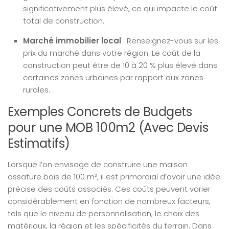
significativement plus élevé, ce qui impacte le coût
total de construction.
Marché immobilier local
: Renseignez-vous sur les
prix du marché dans votre région. Le coût de la
construction peut être de 10 à 20 % plus élevé dans
certaines zones urbaines par rapport aux zones
rurales.
Exemples Concrets de Budgets
pour une MOB 100m2 (Avec Devis
Estimatifs)
Lorsque l’on envisage de construire une maison
ossature bois de 100 m², il est primordial d’avoir une idée
précise des coûts associés. Ces coûts peuvent varier
considérablement en fonction de nombreux facteurs,
tels que le niveau de personnalisation, le choix des
matériaux, la région et les spécificités du terrain. Dans