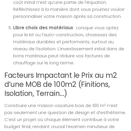
coût initial n’est qu’une partie de l’équation.
Réfléchissez à la manière dont vous pourriez vouloir
personnaliser votre maison après sa construction.
Libre choix des matériaux
: Lorsque vous optez
pour le kit ou l’auto-construction, choisissez des
matériaux durables et performants, surtout au
niveau de l’isolation. L’investissement initial dans de
bons matériaux peut réduire vos factures de
chauffage sur le long terme.
Facteurs Impactant le Prix au m2
d’une MOB de 100m2 (Finitions,
Isolation, Terrain…)
Construire une maison ossature bois de 100 m² n’est
pas seulement une question de design et d’esthétisme.
C’est un projet où chaque élément contribue à votre
budget final, rendant crucial l’examen minutieux de