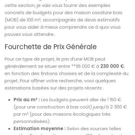
cette section, je vais vous fournir des exemples
concrets de budgets pour des maison ossature bois
(MOB) de 100 m², accompagnés de devis estimatifs
pour vous aider à mieux comprendre ce à quoi vous
pouvez vous attendre.
Fourchette de Prix Générale
Pour ce type de projet, le prix d’une MOB peut
généralement se situer entre **115 000 € à
230 000 €
,
en fonction des finitions choisies et de la complexité du
projet. Pour affiner votre recherche, voici quelques
estimations basées sur des projets récents :
Prix au m² :
Les budgets peuvent aller de 1 150 €
(pour une construction à bas coût) jusqu’à 2 300 €
par m² (pour des maisons écologiques très
personnalisées).
Estimation moyenne :
Selon des sources telles