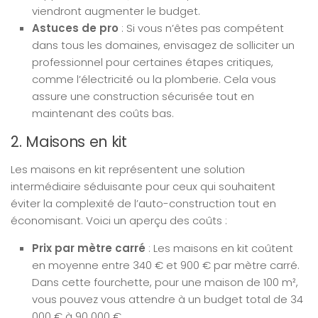
viendront augmenter le budget.
Astuces de pro
: Si vous n’êtes pas compétent
dans tous les domaines, envisagez de solliciter un
professionnel pour certaines étapes critiques,
comme l’électricité ou la plomberie. Cela vous
assure une construction sécurisée tout en
maintenant des coûts bas.
2. Maisons en kit
Les maisons en kit représentent une solution
intermédiaire séduisante pour ceux qui souhaitent
éviter la complexité de l’auto-construction tout en
économisant. Voici un aperçu des coûts :
Prix par mètre carré
: Les maisons en kit coûtent
en moyenne entre 340 € et 900 € par mètre carré.
Dans cette fourchette, pour une maison de 100 m²,
vous pouvez vous attendre à un budget total de 34
000 € à 90 000 €.