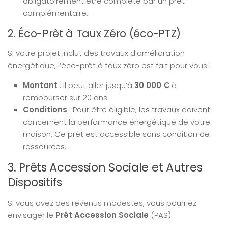
obligatoirement être complété par un prêt
complémentaire.
2. Éco-Prêt à Taux Zéro (éco-PTZ)
Si votre projet inclut des travaux d’amélioration
énergétique, l’éco-prêt à taux zéro est fait pour vous !
Montant
: Il peut aller jusqu’à
30 000 €
à
rembourser sur 20 ans.
Conditions
: Pour être éligible, les travaux doivent
concernent la performance énergétique de votre
maison. Ce prêt est accessible sans condition de
ressources.
3. Prêts Accession Sociale et Autres
Dispositifs
Si vous avez des revenus modestes, vous pourriez
envisager le
Prêt Accession Sociale
(PAS).