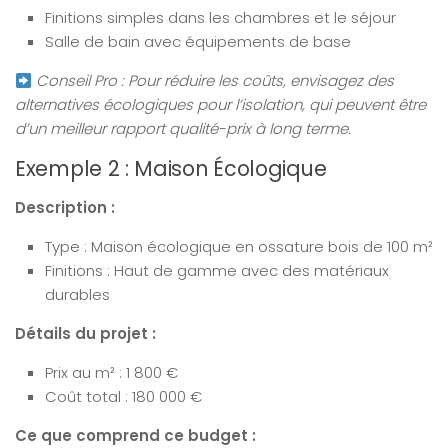
Finitions simples dans les chambres et le séjour
Salle de bain avec équipements de base
Conseil Pro : Pour réduire les coûts, envisagez des
alternatives écologiques pour l’isolation, qui peuvent être
d’un meilleur rapport qualité-prix à long terme.
Exemple 2 : Maison Écologique
Description :
Type : Maison écologique en ossature bois de 100 m²
Finitions : Haut de gamme avec des matériaux
durables
Détails du projet :
Prix au m² : 1 800 €
Coût total : 180 000 €
Ce que comprend ce budget :