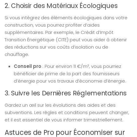
2. Choisir des Matériaux Écologiques
Si vous intégrez des éléments écologiques dans votre
construction, vous pourrez profiter d’aides
supplémentaires. Par exemple, le Crédit d’Impôt
Transition Énergétique (CITE) peut vous aider à obtenir
des réductions sur vos coûts d’isolation ou de
chauffage.
Conseil pro
: Pour environ 11 €/m², vous pourriez
bénéficier de prime de la part des fournisseurs
d’énergie pour vos travaux d’économie d’énergie.
3. Suivre les Dernières Réglementations
Gardez un œil sur les évolutions des aides et des
subventions. Les règles et conditions peuvent changer,
et il est essentiel de vous informer trimestriellement.
Astuces de Pro pour Économiser sur