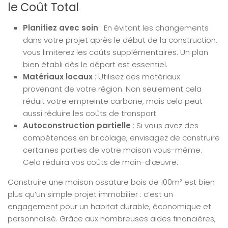
le Coût Total
Planifiez avec soin
: En évitant les changements
dans votre projet après le début de la construction,
vous limiterez les coûts supplémentaires. Un plan
bien établi dès le départ est essentiel.
Matériaux locaux
: Utilisez des matériaux
provenant de votre région. Non seulement cela
réduit votre empreinte carbone, mais cela peut
aussi réduire les coûts de transport.
Autoconstruction partielle
: Si vous avez des
compétences en bricolage, envisagez de construire
certaines parties de votre maison vous-même.
Cela réduira vos coûts de main-d’œuvre.
Construire une maison ossature bois de 100m² est bien
plus qu’un simple projet immobilier : c’est un
engagement pour un habitat durable, économique et
personnalisé. Grâce aux nombreuses aides financières,