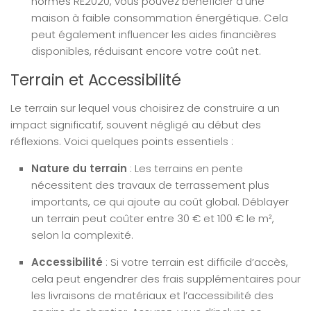
normes RE2020, vous pouvez bénéficier d’une
maison à faible consommation énergétique. Cela
peut également influencer les aides financières
disponibles, réduisant encore votre coût net.
Terrain et Accessibilité
Le terrain sur lequel vous choisirez de construire a un
impact significatif, souvent négligé au début des
réflexions. Voici quelques points essentiels :
Nature du terrain
: Les terrains en pente
nécessitent des travaux de terrassement plus
importants, ce qui ajoute au coût global. Déblayer
un terrain peut coûter entre 30 € et 100 € le m²,
selon la complexité.
Accessibilité
: Si votre terrain est difficile d’accès,
cela peut engendrer des frais supplémentaires pour
les livraisons de matériaux et l’accessibilité des