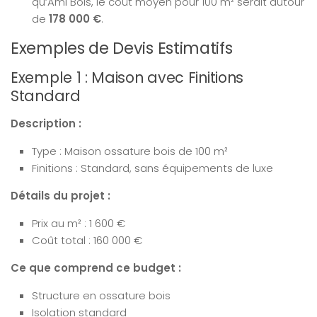
qu’Ami Bois, le coût moyen pour 100 m² serait autour
de
178 000 €
.
Exemples de Devis Estimatifs
Exemple 1 : Maison avec Finitions
Standard
Description :
Type : Maison ossature bois de 100 m²
Finitions : Standard, sans équipements de luxe
Détails du projet :
Prix au m² : 1 600 €
Coût total : 160 000 €
Ce que comprend ce budget :
Structure en ossature bois
Isolation standard