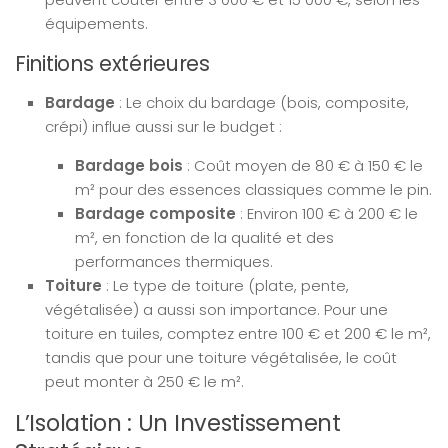
équipements.
Finitions extérieures
Bardage
: Le choix du bardage (bois, composite,
crépi) influe aussi sur le budget :
Bardage bois
: Coût moyen de 80 € à 150 € le
m² pour des essences classiques comme le pin.
Bardage composite
: Environ 100 € à 200 € le
m², en fonction de la qualité et des
performances thermiques.
Toiture
: Le type de toiture (plate, pente,
végétalisée) a aussi son importance. Pour une
toiture en tuiles, comptez entre 100 € et 200 € le m²,
tandis que pour une toiture végétalisée, le coût
peut monter à 250 € le m².
L’Isolation : Un Investissement