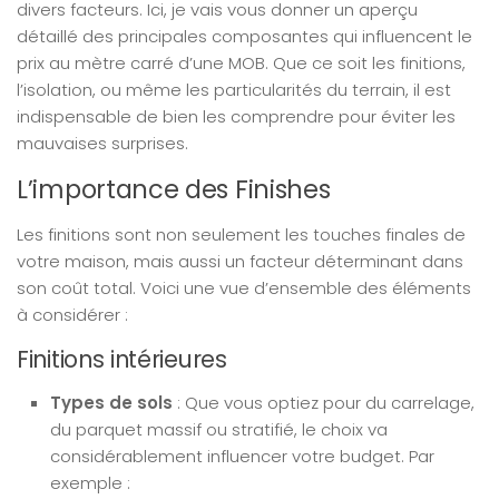
divers facteurs. Ici, je vais vous donner un aperçu
détaillé des principales composantes qui influencent le
prix au mètre carré d’une MOB. Que ce soit les finitions,
l’isolation, ou même les particularités du terrain, il est
indispensable de bien les comprendre pour éviter les
mauvaises surprises.
L’importance des Finishes
Les finitions sont non seulement les touches finales de
votre maison, mais aussi un facteur déterminant dans
son coût total. Voici une vue d’ensemble des éléments
à considérer :
Finitions intérieures
Types de sols
: Que vous optiez pour du carrelage,
du parquet massif ou stratifié, le choix va
considérablement influencer votre budget. Par
exemple :