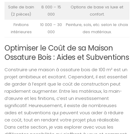
Salle de bain
8 000 – 15
Options de base vs luxe et
(2 pièces)
000
confort.
Finitions
10 000 – 30
Peinture, sols, etc. selon le choix
intérieures
000
des matériaux.
Optimiser le Coût de sa Maison
Ossature Bois : Aides et Subventions
Construire une maison à ossature bois de 100 m² est un
projet ambitieux et excitant. Cependant, il est essentiel
de garder à l’esprit que le coût de construction peut
rapidement augmenter. Entre les matériaux, la main-
d’œuvre et les finitions, c’est un investissement
significatif. Heureusement, il existe de nombreuses
aides et subventions qui peuvent vous aider à réduire
ce coût, tout en rendant votre projet plus réalisable.
Dans cette section, je vais explorer avec vous les