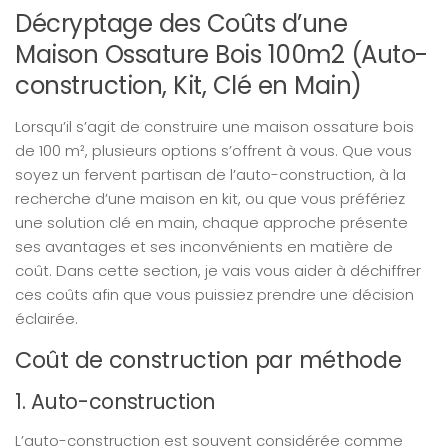
Décryptage des Coûts d’une
Maison Ossature Bois 100m2 (Auto-
construction, Kit, Clé en Main)
Lorsqu’il s’agit de construire une maison ossature bois
de 100 m², plusieurs options s’offrent à vous. Que vous
soyez un fervent partisan de l’auto-construction, à la
recherche d’une maison en kit, ou que vous préfériez
une solution clé en main, chaque approche présente
ses avantages et ses inconvénients en matière de
coût. Dans cette section, je vais vous aider à déchiffrer
ces coûts afin que vous puissiez prendre une décision
éclairée.
Coût de construction par méthode
1. Auto-construction
L’auto-construction est souvent considérée comme