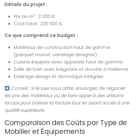
Détails du projet :
Prix au m² : 2 200 €
Coût total : 220 000 €
Ce que comprend ce budget :
Matériaux de construction haut de gamme
(parquet massif, carrelage designer)
Cuisine équipée avec appareils haut de gamme
Salle de bain avec baignoire et douche à l’italienne
Éclairage design et domotique intégrée
Conseil : Si le luxe vous attire, envisagez de négocier
les prix des matériaux ou de faire appel à des artisans
locaux pour baisser la facture tout en ayant accès à une
qualité supérieure.
Comparaison des Coûts par Type de
Mobilier et Équipements