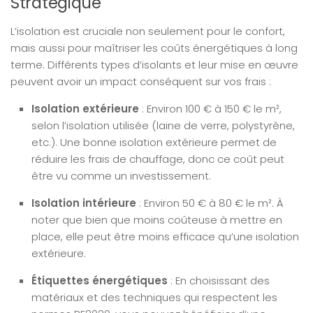
Stratégique
L’isolation est cruciale non seulement pour le confort,
mais aussi pour maîtriser les coûts énergétiques à long
terme. Différents types d’isolants et leur mise en œuvre
peuvent avoir un impact conséquent sur vos frais :
Isolation extérieure
: Environ 100 € à 150 € le m²,
selon l’isolation utilisée (laine de verre, polystyrène,
etc.). Une bonne isolation extérieure permet de
réduire les frais de chauffage, donc ce coût peut
être vu comme un investissement.
Isolation intérieure
: Environ 50 € à 80 € le m². À
noter que bien que moins coûteuse à mettre en
place, elle peut être moins efficace qu’une isolation
extérieure.
Étiquettes énergétiques
: En choisissant des
matériaux et des techniques qui respectent les