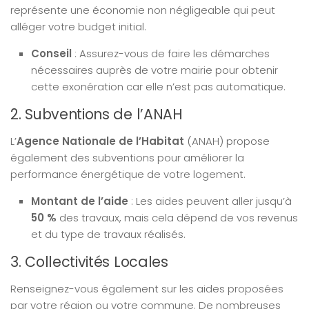
représente une économie non négligeable qui peut
alléger votre budget initial.
Conseil
: Assurez-vous de faire les démarches
nécessaires auprès de votre mairie pour obtenir
cette exonération car elle n’est pas automatique.
2. Subventions de l’ANAH
L’
Agence Nationale de l’Habitat
(ANAH) propose
également des subventions pour améliorer la
performance énergétique de votre logement.
Montant de l’aide
: Les aides peuvent aller jusqu’à
50 %
des travaux, mais cela dépend de vos revenus
et du type de travaux réalisés.
3. Collectivités Locales
Renseignez-vous également sur les aides proposées
par votre région ou votre commune. De nombreuses