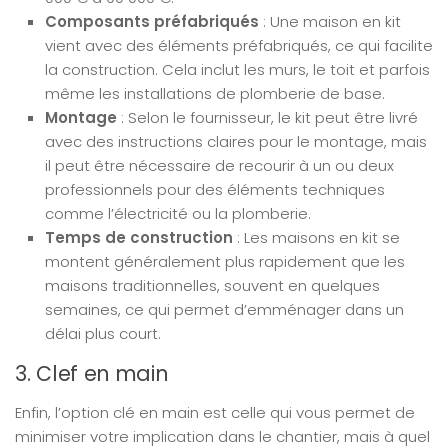
Composants préfabriqués
: Une maison en kit
vient avec des éléments préfabriqués, ce qui facilite
la construction. Cela inclut les murs, le toit et parfois
même les installations de plomberie de base.
Montage
: Selon le fournisseur, le kit peut être livré
avec des instructions claires pour le montage, mais
il peut être nécessaire de recourir à un ou deux
professionnels pour des éléments techniques
comme l’électricité ou la plomberie.
Temps de construction
: Les maisons en kit se
montent généralement plus rapidement que les
maisons traditionnelles, souvent en quelques
semaines, ce qui permet d’emménager dans un
délai plus court.
3. Clef en main
Enfin, l’option clé en main est celle qui vous permet de
minimiser votre implication dans le chantier, mais à quel