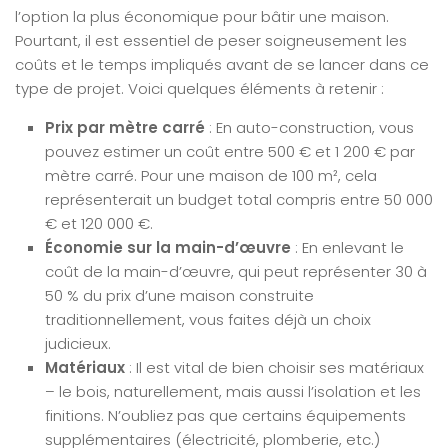
l’option la plus économique pour bâtir une maison.
Pourtant, il est essentiel de peser soigneusement les
coûts et le temps impliqués avant de se lancer dans ce
type de projet. Voici quelques éléments à retenir :
Prix par mètre carré
: En auto-construction, vous
pouvez estimer un coût entre 500 € et 1 200 € par
mètre carré. Pour une maison de 100 m², cela
représenterait un budget total compris entre 50 000
€ et 120 000 €.
Économie sur la main-d’œuvre
: En enlevant le
coût de la main-d’œuvre, qui peut représenter 30 à
50 % du prix d’une maison construite
traditionnellement, vous faites déjà un choix
judicieux.
Matériaux
: Il est vital de bien choisir ses matériaux
– le bois, naturellement, mais aussi l’isolation et les
finitions. N’oubliez pas que certains équipements
supplémentaires (électricité, plomberie, etc.)