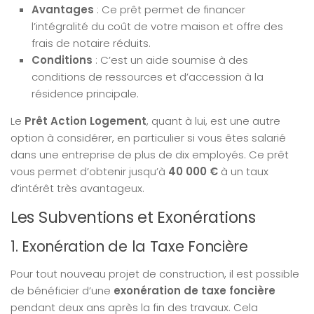
Avantages
: Ce prêt permet de financer
l’intégralité du coût de votre maison et offre des
frais de notaire réduits.
Conditions
: C’est un aide soumise à des
conditions de ressources et d’accession à la
résidence principale.
Le
Prêt Action Logement
, quant à lui, est une autre
option à considérer, en particulier si vous êtes salarié
dans une entreprise de plus de dix employés. Ce prêt
vous permet d’obtenir jusqu’à
40 000 €
à un taux
d’intérêt très avantageux.
Les Subventions et Exonérations
1. Exonération de la Taxe Foncière
Pour tout nouveau projet de construction, il est possible
de bénéficier d’une
exonération de taxe foncière
pendant deux ans après la fin des travaux. Cela