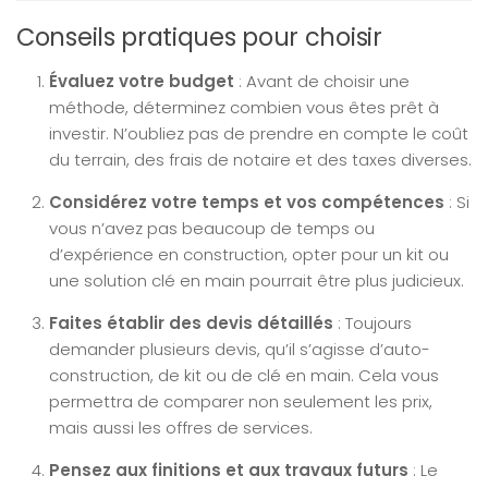
Conseils pratiques pour choisir
Évaluez votre budget
: Avant de choisir une
méthode, déterminez combien vous êtes prêt à
investir. N’oubliez pas de prendre en compte le coût
du terrain, des frais de notaire et des taxes diverses.
Considérez votre temps et vos compétences
: Si
vous n’avez pas beaucoup de temps ou
d’expérience en construction, opter pour un kit ou
une solution clé en main pourrait être plus judicieux.
Faites établir des devis détaillés
: Toujours
demander plusieurs devis, qu’il s’agisse d’auto-
construction, de kit ou de clé en main. Cela vous
permettra de comparer non seulement les prix,
mais aussi les offres de services.
Pensez aux finitions et aux travaux futurs
: Le