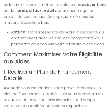
collectivités locales mettent en place des
subventions
ou des
prêts à taux réduits
pour encourager des
projets de construction écologique, y compris les
maisons à ossature bois.
Astuce
: Consultez le site de votre municipalité ou
contact direct avec les services compétents vous
permettra de découvrir votre éligibilité à ces aides.
Comment Maximiser Votre Éligibilité
aux Aides
1. Réaliser un Plan de Financement
Detallé
Avant de vous lancer dans votre projet, établissez un
plan de financement détaillé. Cela vous permettra de
mieux visualiser vos besoins financiers et d’adapter
votre projet aux différentes aides disponibles.