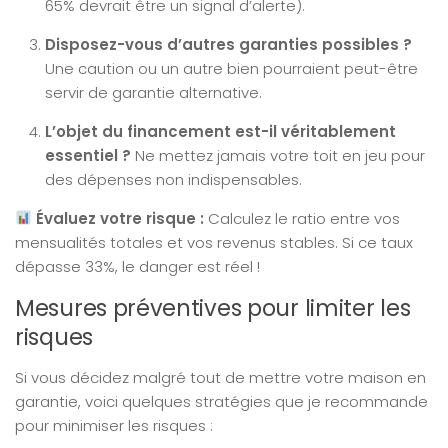
65% devrait être un signal d’alerte).
Disposez-vous d’autres garanties possibles ?
Une caution ou un autre bien pourraient peut-être
servir de garantie alternative.
L’objet du financement est-il véritablement
essentiel ?
Ne mettez jamais votre toit en jeu pour
des dépenses non indispensables.
Évaluez votre risque :
Calculez le ratio entre vos
mensualités totales et vos revenus stables. Si ce taux
dépasse 33%, le danger est réel !
Mesures préventives pour limiter les
risques
Si vous décidez malgré tout de mettre votre maison en
garantie, voici quelques stratégies que je recommande
pour minimiser les risques :