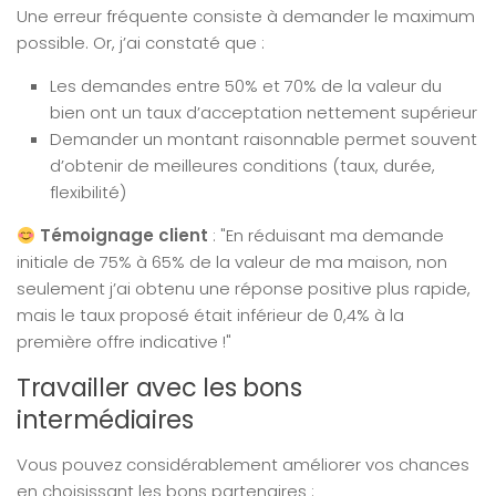
Une erreur fréquente consiste à demander le maximum
possible. Or, j’ai constaté que :
Les demandes entre 50% et 70% de la valeur du
bien ont un taux d’acceptation nettement supérieur
Demander un montant raisonnable permet souvent
d’obtenir de meilleures conditions (taux, durée,
flexibilité)
Témoignage client
: "En réduisant ma demande
initiale de 75% à 65% de la valeur de ma maison, non
seulement j’ai obtenu une réponse positive plus rapide,
mais le taux proposé était inférieur de 0,4% à la
première offre indicative !"
Travailler avec les bons
intermédiaires
Vous pouvez considérablement améliorer vos chances
en choisissant les bons partenaires :