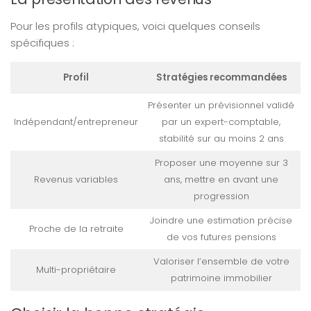
Pour les profils atypiques, voici quelques conseils
spécifiques :
Profil
Stratégies recommandées
Présenter un prévisionnel validé
Indépendant/entrepreneur
par un expert-comptable,
stabilité sur au moins 2 ans
Proposer une moyenne sur 3
Revenus variables
ans, mettre en avant une
progression
Joindre une estimation précise
Proche de la retraite
de vos futures pensions
Valoriser l’ensemble de votre
Multi-propriétaire
patrimoine immobilier