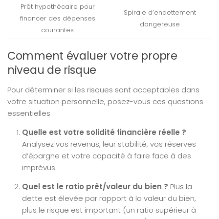
Prêt hypothécaire pour
Spirale d’endettement
financer des dépenses
dangereuse
courantes
Comment évaluer votre propre
niveau de risque
Pour déterminer si les risques sont acceptables dans
votre situation personnelle, posez-vous ces questions
essentielles :
Quelle est votre solidité financière réelle ?
Analysez vos revenus, leur stabilité, vos réserves
d’épargne et votre capacité à faire face à des
imprévus.
Quel est le ratio prêt/valeur du bien ?
Plus la
dette est élevée par rapport à la valeur du bien,
plus le risque est important (un ratio supérieur à