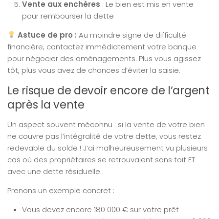
Vente aux enchères
: Le bien est mis en vente
pour rembourser la dette
Astuce de pro :
Au moindre signe de difficulté
financière, contactez immédiatement votre banque
pour négocier des aménagements. Plus vous agissez
tôt, plus vous avez de chances d’éviter la saisie.
Le risque de devoir encore de l’argent
après la vente
Un aspect souvent méconnu : si la vente de votre bien
ne couvre pas l’intégralité de votre dette, vous restez
redevable du solde ! J’ai malheureusement vu plusieurs
cas où des propriétaires se retrouvaient sans toit ET
avec une dette résiduelle.
Prenons un exemple concret :
Vous devez encore 180 000 € sur votre prêt