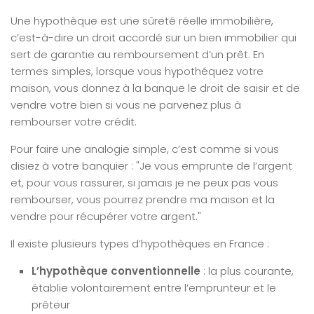
Une hypothèque est une sûreté réelle immobilière,
c’est-à-dire un droit accordé sur un bien immobilier qui
sert de garantie au remboursement d’un prêt. En
termes simples, lorsque vous hypothéquez votre
maison, vous donnez à la banque le droit de saisir et de
vendre votre bien si vous ne parvenez plus à
rembourser votre crédit.
Pour faire une analogie simple, c’est comme si vous
disiez à votre banquier : "Je vous emprunte de l’argent
et, pour vous rassurer, si jamais je ne peux pas vous
rembourser, vous pourrez prendre ma maison et la
vendre pour récupérer votre argent."
Il existe plusieurs types d’hypothèques en France :
L’hypothèque conventionnelle
: la plus courante,
établie volontairement entre l’emprunteur et le
prêteur