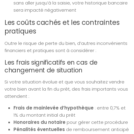
sans aller jusqu’à la saisie, votre historique bancaire
sera impacté négativement
Les coûts cachés et les contraintes
pratiques
Outre le risque de perte du bien, d’autres inconvénients
financiers et pratiques sont à considérer :
Les frais significatifs en cas de
changement de situation
Si votre situation évolue et que vous souhaitez vendre
votre bien avant la fin du prêt, des frais importants vous
attendent :
Frais de mainlevée d’hypothèque
: entre 0,7% et
1% du montant initial du prêt
Honoraires du notaire
pour gérer cette procédure
Pénalités éventuelles
de remboursement anticipé