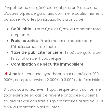
L’hypothèque est généralement plus onéreuse que
d’autres types de garanties comme le cautionnement
bancaire. Voici les principaux frais à anticiper :
Coût initial
: Entre 0,5% et 0,75% du montant total
emprunté
Frais notariés
: Émoluments du notaire pour
l’établissement de l’acte
Taxe de publicité foncière
: Impôt perçu lors de
l’inscription de l’hypothèque
Contribution de sécurité immobilière
À noter
: Pour une hypothèque sur un prêt de 200
000€, comptez environ 2 000€ à 3 000€ de frais initiaux.
Si vous souhaitez lever l’hypothèque avant son terme
(par exemple en cas de revente anticipée du bien), il
faudra prévoir des frais supplémentaires allant de 0,5%
à 2% du montant initial du prêt.