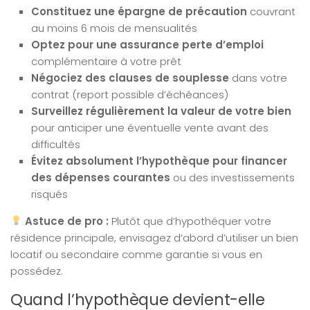
Constituez une épargne de précaution
couvrant
au moins 6 mois de mensualités
Optez pour une assurance perte d’emploi
complémentaire à votre prêt
Négociez des clauses de souplesse
dans votre
contrat (report possible d’échéances)
Surveillez régulièrement la valeur de votre bien
pour anticiper une éventuelle vente avant des
difficultés
Évitez absolument l’hypothèque pour financer
des dépenses courantes
ou des investissements
risqués
Astuce de pro :
Plutôt que d’hypothéquer votre
résidence principale, envisagez d’abord d’utiliser un bien
locatif ou secondaire comme garantie si vous en
possédez.
Quand l’hypothèque devient-elle