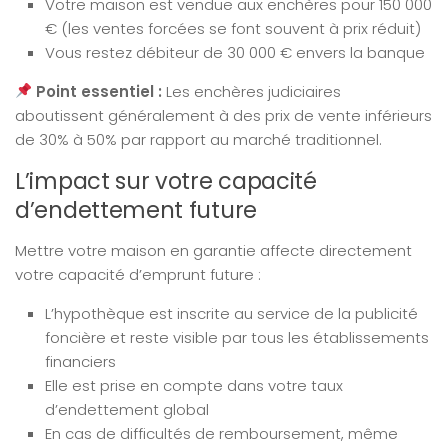
Votre maison est vendue aux enchères pour 150 000
€ (les ventes forcées se font souvent à prix réduit)
Vous restez débiteur de 30 000 € envers la banque
Point essentiel :
Les enchères judiciaires
aboutissent généralement à des prix de vente inférieurs
de 30% à 50% par rapport au marché traditionnel.
L’impact sur votre capacité
d’endettement future
Mettre votre maison en garantie affecte directement
votre capacité d’emprunt future :
L’hypothèque est inscrite au service de la publicité
foncière et reste visible par tous les établissements
financiers
Elle est prise en compte dans votre taux
d’endettement global
En cas de difficultés de remboursement, même