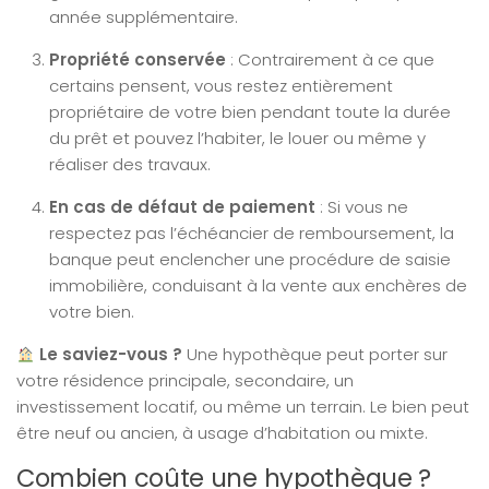
année supplémentaire.
Propriété conservée
: Contrairement à ce que
certains pensent, vous restez entièrement
propriétaire de votre bien pendant toute la durée
du prêt et pouvez l’habiter, le louer ou même y
réaliser des travaux.
En cas de défaut de paiement
: Si vous ne
respectez pas l’échéancier de remboursement, la
banque peut enclencher une procédure de saisie
immobilière, conduisant à la vente aux enchères de
votre bien.
Le saviez-vous ?
Une hypothèque peut porter sur
votre résidence principale, secondaire, un
investissement locatif, ou même un terrain. Le bien peut
être neuf ou ancien, à usage d’habitation ou mixte.
Combien coûte une hypothèque ?