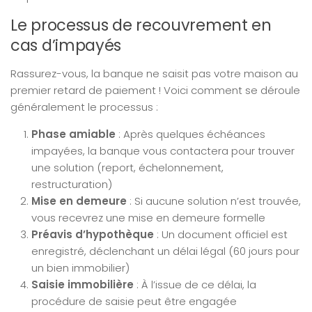
Le processus de recouvrement en
cas d’impayés
Rassurez-vous, la banque ne saisit pas votre maison au
premier retard de paiement ! Voici comment se déroule
généralement le processus :
Phase amiable
: Après quelques échéances
impayées, la banque vous contactera pour trouver
une solution (report, échelonnement,
restructuration)
Mise en demeure
: Si aucune solution n’est trouvée,
vous recevrez une mise en demeure formelle
Préavis d’hypothèque
: Un document officiel est
enregistré, déclenchant un délai légal (60 jours pour
un bien immobilier)
Saisie immobilière
: À l’issue de ce délai, la
procédure de saisie peut être engagée