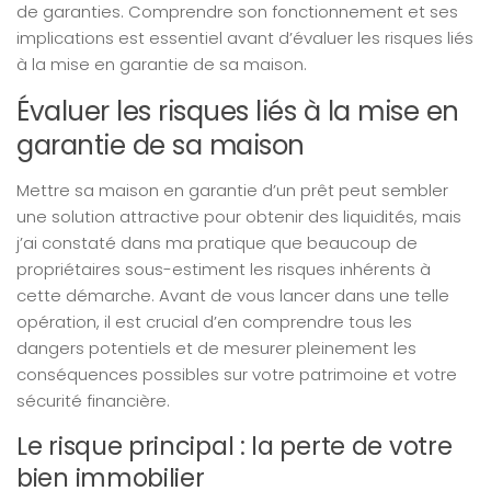
de garanties. Comprendre son fonctionnement et ses
implications est essentiel avant d’évaluer les risques liés
à la mise en garantie de sa maison.
Évaluer les risques liés à la mise en
garantie de sa maison
Mettre sa maison en garantie d’un prêt peut sembler
une solution attractive pour obtenir des liquidités, mais
j’ai constaté dans ma pratique que beaucoup de
propriétaires sous-estiment les risques inhérents à
cette démarche. Avant de vous lancer dans une telle
opération, il est crucial d’en comprendre tous les
dangers potentiels et de mesurer pleinement les
conséquences possibles sur votre patrimoine et votre
sécurité financière.
Le risque principal : la perte de votre
bien immobilier