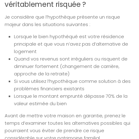
véritablement risquée ?
Je considère que l’hypothèque présente un risque
majeur dans les situations suivantes :
Lorsque le bien hypothéqué est votre résidence
principale et que vous n’avez pas d’alternative de
logement
Quand vos revenus sont irréguliers ou risquent de
diminuer fortement (changement de carrière,
approche de la retraite)
Si vous utilisez l’hypothèque comme solution à des
problèmes financiers existants
Lorsque le montant emprunté dépasse 70% de la
valeur estimée du bien
Avant de mettre votre maison en garantie, prenez le
temps d’examiner toutes les alternatives possibles qui
pourraient vous éviter de prendre ce risque
considérable sur votre patrimoine familial.