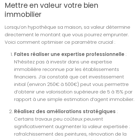
Mettre en valeur votre bien
immobilier
Lorsqu’on hypothèque sa maison, sa valeur détermine
directement le montant que vous pourrez emprunter.
Voici comment optimiser ce paramètre crucial :
Faites réaliser une expertise professionnelle
:
N’hésitez pas à investir dans une expertise
immobilière reconnue par les établissements
financiers. J’ai constaté que cet investissement
initial (environ 250€ à 500€) peut vous permettre
d’obtenir une valorisation supérieure de 5 à 15% par
rapport à une simple estimation d’agent immobilier.
Réalisez des améliorations stratégiques
:
Certains travaux peu coûteux peuvent
significativement augmenter la valeur expertisée :
rafraîchissement des peintures, rénovation de la