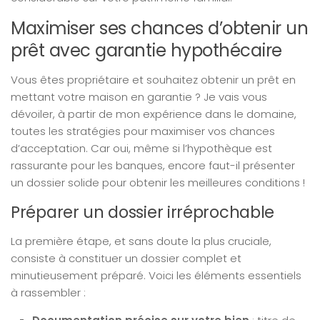
Maximiser ses chances d’obtenir un
prêt avec garantie hypothécaire
Vous êtes propriétaire et souhaitez obtenir un prêt en
mettant votre maison en garantie ? Je vais vous
dévoiler, à partir de mon expérience dans le domaine,
toutes les stratégies pour maximiser vos chances
d’acceptation. Car oui, même si l’hypothèque est
rassurante pour les banques, encore faut-il présenter
un dossier solide pour obtenir les meilleures conditions !
Préparer un dossier irréprochable
La première étape, et sans doute la plus cruciale,
consiste à constituer un dossier complet et
minutieusement préparé. Voici les éléments essentiels
à rassembler :