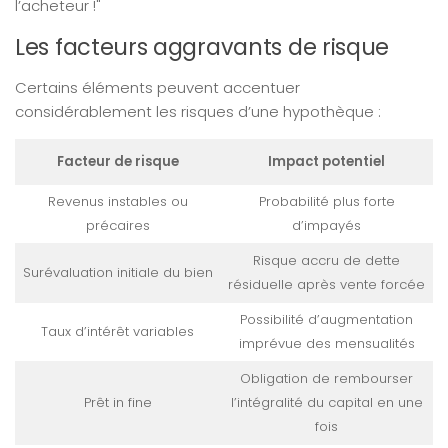
l’acheteur !"
Les facteurs aggravants de risque
Certains éléments peuvent accentuer
considérablement les risques d’une hypothèque :
Facteur de risque
Impact potentiel
Revenus instables ou
Probabilité plus forte
précaires
d’impayés
Risque accru de dette
Surévaluation initiale du bien
résiduelle après vente forcée
Possibilité d’augmentation
Taux d’intérêt variables
imprévue des mensualités
Obligation de rembourser
Prêt in fine
l’intégralité du capital en une
fois