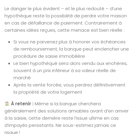
Le danger le plus évident – et le plus redouté – d’une
hypothèque reste la possibilité de perdre votre maison
en cas de défaillance de paiement. Contrairement à
certaines idées reçues, cette menace est bien réelle :
Si vous ne parvenez plus à honorer vos échéances
de remboursement, la banque peut enclencher une
procédure de saisie immobilière
Le bien hypothéqué sera alors vendu aux enchères,
souvent à un prix inférieur à sa valeur réelle de
marché
Après la vente forcée, vous perdrez définitivement
la propriété de votre logement
À retenir :
Même si la banque cherchera
généralement des solutions amiables avant d’en arriver
à la saisie, cette dernière reste l’issue ultime en cas
d’impayés persistants. Ne sous-estimez jamais ce
risque !