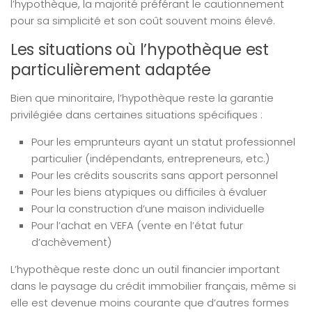
l’hypothèque, la majorité préférant le cautionnement
pour sa simplicité et son coût souvent moins élevé.
Les situations où l’hypothèque est
particulièrement adaptée
Bien que minoritaire, l’hypothèque reste la garantie
privilégiée dans certaines situations spécifiques :
Pour les emprunteurs ayant un statut professionnel
particulier (indépendants, entrepreneurs, etc.)
Pour les crédits souscrits sans apport personnel
Pour les biens atypiques ou difficiles à évaluer
Pour la construction d’une maison individuelle
Pour l’achat en VEFA (vente en l’état futur
d’achèvement)
L’hypothèque reste donc un outil financier important
dans le paysage du crédit immobilier français, même si
elle est devenue moins courante que d’autres formes