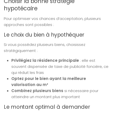
Choisir la bonne stratégie
hypotécaire
Pour optimiser vos chances d’acceptation, plusieurs
approches sont possibles :
Le choix du bien à hypothéquer
Si vous possédez plusieurs biens, choisissez
stratégiquement :
Privilégiez la résidence principale
: elle est
souvent dispensée de taxe de publicité foncière, ce
qui réduit les frais
Optez pour le bien ayant la meilleure
valorisation au m²
Combinez plusieurs biens
si nécessaire pour
atteindre un montant plus important
Le montant optimal à demander