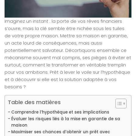
Imaginez un instant : la porte de vos rêves financiers
s’ouvre, mais la clé semble être nichée sous les tuiles
de votre propre maison. Mettre sa maison en garantie,
un acte lourd de conséquences, mais aussi
potentiellement salvateur. Décortiquons ensemble ce
mécanisme souvent mal compris, ses pièges à éviter et
surtout, comment le transformer en véritable tremplin
pour vos ambitions. Prêt à lever le voile sur l’hypothèque
et à découvrir si elle est la solution adaptée à vos
besoins ?
Table des matières
Comprendre l’hypothèque et ses implications
Évaluer les risques liés à la mise en garantie de sa
maison
Maximiser ses chances d’obtenir un prêt avec