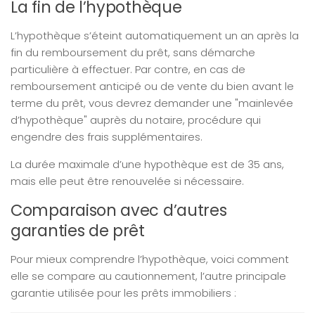
La fin de l’hypothèque
L’hypothèque s’éteint automatiquement un an après la
fin du remboursement du prêt, sans démarche
particulière à effectuer. Par contre, en cas de
remboursement anticipé ou de vente du bien avant le
terme du prêt, vous devrez demander une "mainlevée
d’hypothèque" auprès du notaire, procédure qui
engendre des frais supplémentaires.
La durée maximale d’une hypothèque est de 35 ans,
mais elle peut être renouvelée si nécessaire.
Comparaison avec d’autres
garanties de prêt
Pour mieux comprendre l’hypothèque, voici comment
elle se compare au cautionnement, l’autre principale
garantie utilisée pour les prêts immobiliers :