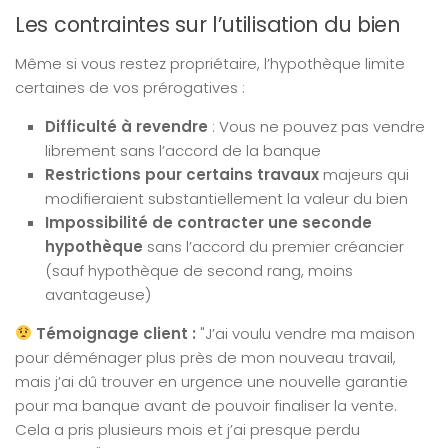
Les contraintes sur l’utilisation du bien
Même si vous restez propriétaire, l’hypothèque limite
certaines de vos prérogatives :
Difficulté à revendre
: Vous ne pouvez pas vendre
librement sans l’accord de la banque
Restrictions pour certains travaux
majeurs qui
modifieraient substantiellement la valeur du bien
Impossibilité de contracter une seconde
hypothèque
sans l’accord du premier créancier
(sauf hypothèque de second rang, moins
avantageuse)
Témoignage client :
"J’ai voulu vendre ma maison
pour déménager plus près de mon nouveau travail,
mais j’ai dû trouver en urgence une nouvelle garantie
pour ma banque avant de pouvoir finaliser la vente.
Cela a pris plusieurs mois et j’ai presque perdu