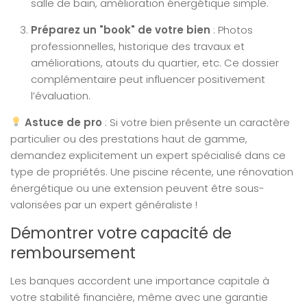
salle de bain, amélioration énergétique simple.
Préparez un "book" de votre bien
: Photos
professionnelles, historique des travaux et
améliorations, atouts du quartier, etc. Ce dossier
complémentaire peut influencer positivement
l’évaluation.
Astuce de pro
: Si votre bien présente un caractère
particulier ou des prestations haut de gamme,
demandez explicitement un expert spécialisé dans ce
type de propriétés. Une piscine récente, une rénovation
énergétique ou une extension peuvent être sous-
valorisées par un expert généraliste !
Démontrer votre capacité de
remboursement
Les banques accordent une importance capitale à
votre stabilité financière, même avec une garantie