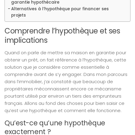
garantie hypothécaire
Alternatives à l’hypothèque pour financer ses
projets
Comprendre l’hypothèque et ses
implications
Quand on parle de mettre sa maison en garantie pour
obtenir un prêt, on fait référence à l’hypothèque, cette
solution que je considère comme essentielle à
comprendre avant de s’y engager. Dans mon parcours
dans l’immobilier, j’ai constaté que beaucoup de
propriétaires méconnaissent encore ce mécanisme
pourtant utilisé par environ un tiers des emprunteurs
français. Allons au fond des choses pour bien saisir ce
qu’est une hypothèque et comment elle fonctionne.
Qu’est-ce qu’une hypothèque
exactement ?