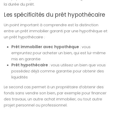
la durée du prêt.
Les spécificités du prêt hypothécaire
Un point important à comprendre est la distinction
entre un prêt immobilier garanti par une hypothèque et
un prêt hypothécaire :
Prêt immobilier avec hypothèque
: vous
empruntez pour acheter un bien, qui est lui-même
mis en garantie
Prêt hypothécaire
: vous utilisez un bien que vous
possédez déjà comme garantie pour obtenir des
liquidités
Le second cas permet à un propriétaire d’obtenir des
fonds sans vendre son bien, par exemple pour financer
des travaux, un autre achat immobilier, ou tout autre
projet personnel ou professionnel.