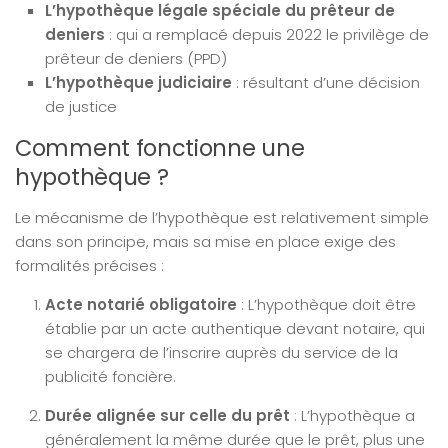
L’hypothèque légale spéciale du prêteur de
deniers
: qui a remplacé depuis 2022 le privilège de
prêteur de deniers (PPD)
L’hypothèque judiciaire
: résultant d’une décision
de justice
Comment fonctionne une
hypothèque ?
Le mécanisme de l’hypothèque est relativement simple
dans son principe, mais sa mise en place exige des
formalités précises :
Acte notarié obligatoire
: L’hypothèque doit être
établie par un acte authentique devant notaire, qui
se chargera de l’inscrire auprès du service de la
publicité foncière.
Durée alignée sur celle du prêt
: L’hypothèque a
généralement la même durée que le prêt, plus une