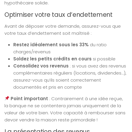
hypothécaire solide.
Optimiser votre taux d’endettement
Avant de déposer votre demande, assurez-vous que
votre taux d’endettement soit maîtrisé :
Restez idéalement sous les 33%
du ratio
charges/revenus
Soldez les petits crédits en cours
si possible
Consolidez vos revenus
: si vous avez des revenus
complémentaires réguliers (locations, dividendes…),
assurez-vous qu’ils soient correctement
documentés et pris en compte
Point important
: Contrairement à une idée reçue,
la banque ne se contentera jamais uniquement de la
valeur de votre bien. Votre capacité à rembourser sans
devoir vendre la maison reste primordiale !
La présentation des revenus