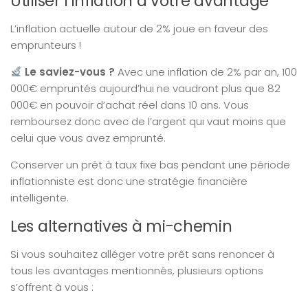
Utiliser l’inflation à votre avantage
L’inflation actuelle autour de 2% joue en faveur des
emprunteurs !
Le saviez-vous ?
Avec une inflation de 2% par an, 100
000€ empruntés aujourd’hui ne vaudront plus que 82
000€ en pouvoir d’achat réel dans 10 ans. Vous
remboursez donc avec de l’argent qui vaut moins que
celui que vous avez emprunté.
Conserver un prêt à taux fixe bas pendant une période
inflationniste est donc une stratégie financière
intelligente.
Les alternatives à mi-chemin
Si vous souhaitez alléger votre prêt sans renoncer à
tous les avantages mentionnés, plusieurs options
s’offrent à vous :