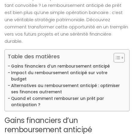
tant convoitée ? Le remboursement anticipé de prêt
est bien plus qu’une simple opération bancaire : c’est
une véritable stratégie patrimoniale. Découvrez
comment transformer cette opportunité en un tremplin
vers vos futurs projets et une sérénité financière
durable.
Table des matières
Gains financiers d’un remboursement anticipé
Impact du remboursement anticipé sur votre
budget
Alternatives au remboursement anticipé : optimiser
ses finances autrement
Quand et comment rembourser un prêt par
anticipation ?
Gains financiers d’un
remboursement anticipé