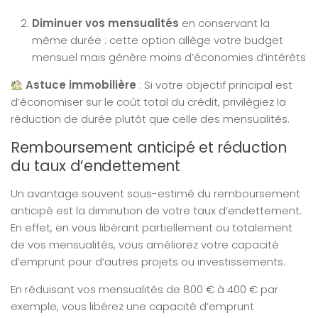
Diminuer vos mensualités
en conservant la
même durée : cette option allège votre budget
mensuel mais génère moins d’économies d’intérêts
Astuce immobilière
: Si votre objectif principal est
d’économiser sur le coût total du crédit, privilégiez la
réduction de durée plutôt que celle des mensualités.
Remboursement anticipé et réduction
du taux d’endettement
Un avantage souvent sous-estimé du remboursement
anticipé est la diminution de votre taux d’endettement.
En effet, en vous libérant partiellement ou totalement
de vos mensualités, vous améliorez votre capacité
d’emprunt pour d’autres projets ou investissements.
En réduisant vos mensualités de 800 € à 400 € par
exemple, vous libérez une capacité d’emprunt