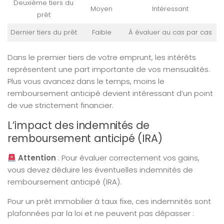
Deuxième tiers du
Moyen
Intéressant
prêt
Dernier tiers du prêt
Faible
À évaluer au cas par cas
Dans le premier tiers de votre emprunt, les intérêts
représentent une part importante de vos mensualités.
Plus vous avancez dans le temps, moins le
remboursement anticipé devient intéressant d’un point
de vue strictement financier.
L’impact des indemnités de
remboursement anticipé (IRA)
Attention
: Pour évaluer correctement vos gains,
vous devez déduire les éventuelles indemnités de
remboursement anticipé (IRA).
Pour un prêt immobilier à taux fixe, ces indemnités sont
plafonnées par la loi et ne peuvent pas dépasser :