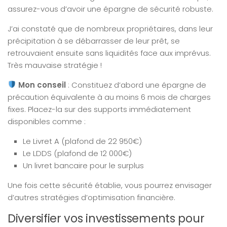
assurez-vous d’avoir une épargne de sécurité robuste.
J’ai constaté que de nombreux propriétaires, dans leur
précipitation à se débarrasser de leur prêt, se
retrouvaient ensuite sans liquidités face aux imprévus.
Très mauvaise stratégie !
Mon conseil
: Constituez d’abord une épargne de
précaution équivalente à au moins 6 mois de charges
fixes. Placez-la sur des supports immédiatement
disponibles comme :
Le Livret A (plafond de 22 950€)
Le LDDS (plafond de 12 000€)
Un livret bancaire pour le surplus
Une fois cette sécurité établie, vous pourrez envisager
d’autres stratégies d’optimisation financière.
Diversifier vos investissements pour