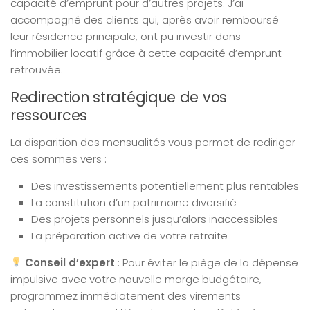
capacité d’emprunt pour d’autres projets. J’ai
accompagné des clients qui, après avoir remboursé
leur résidence principale, ont pu investir dans
l’immobilier locatif grâce à cette capacité d’emprunt
retrouvée.
Redirection stratégique de vos
ressources
La disparition des mensualités vous permet de rediriger
ces sommes vers :
Des investissements potentiellement plus rentables
La constitution d’un patrimoine diversifié
Des projets personnels jusqu’alors inaccessibles
La préparation active de votre retraite
Conseil d’expert
: Pour éviter le piège de la dépense
impulsive avec votre nouvelle marge budgétaire,
programmez immédiatement des virements