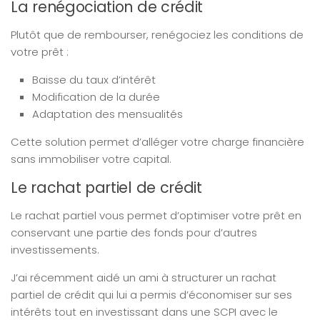
La renégociation de crédit
Plutôt que de rembourser, renégociez les conditions de
votre prêt :
Baisse du taux d’intérêt
Modification de la durée
Adaptation des mensualités
Cette solution permet d’alléger votre charge financière
sans immobiliser votre capital.
Le rachat partiel de crédit
Le rachat partiel vous permet d’optimiser votre prêt en
conservant une partie des fonds pour d’autres
investissements.
J’ai récemment aidé un ami à structurer un rachat
partiel de crédit qui lui a permis d’économiser sur ses
intérêts tout en investissant dans une SCPI avec le