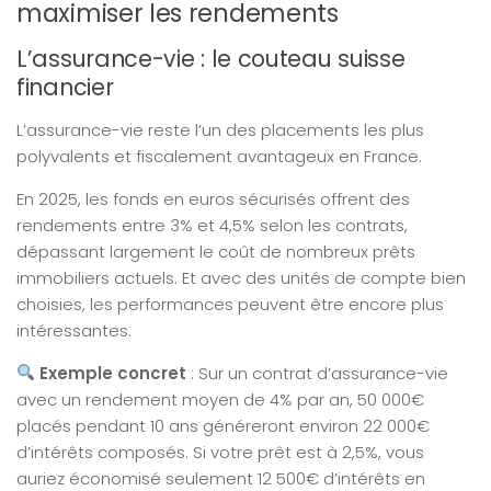
maximiser les rendements
L’assurance-vie : le couteau suisse
financier
L’assurance-vie reste l’un des placements les plus
polyvalents et fiscalement avantageux en France.
En 2025, les fonds en euros sécurisés offrent des
rendements entre 3% et 4,5% selon les contrats,
dépassant largement le coût de nombreux prêts
immobiliers actuels. Et avec des unités de compte bien
choisies, les performances peuvent être encore plus
intéressantes.
Exemple concret
: Sur un contrat d’assurance-vie
avec un rendement moyen de 4% par an, 50 000€
placés pendant 10 ans généreront environ 22 000€
d’intérêts composés. Si votre prêt est à 2,5%, vous
auriez économisé seulement 12 500€ d’intérêts en