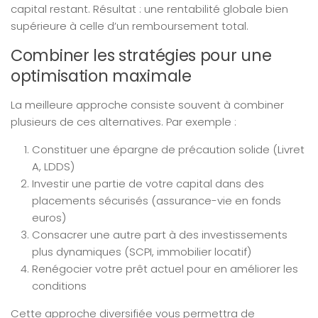
capital restant. Résultat : une rentabilité globale bien
supérieure à celle d’un remboursement total.
Combiner les stratégies pour une
optimisation maximale
La meilleure approche consiste souvent à combiner
plusieurs de ces alternatives. Par exemple :
Constituer une épargne de précaution solide (Livret
A, LDDS)
Investir une partie de votre capital dans des
placements sécurisés (assurance-vie en fonds
euros)
Consacrer une autre part à des investissements
plus dynamiques (SCPI, immobilier locatif)
Renégocier votre prêt actuel pour en améliorer les
conditions
Cette approche diversifiée vous permettra de