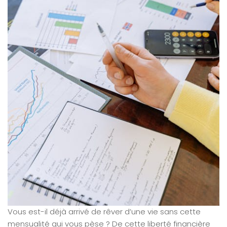
Vous est-il déjà arrivé de rêver d’une vie sans cette
mensualité qui vous pèse ? De cette liberté financière