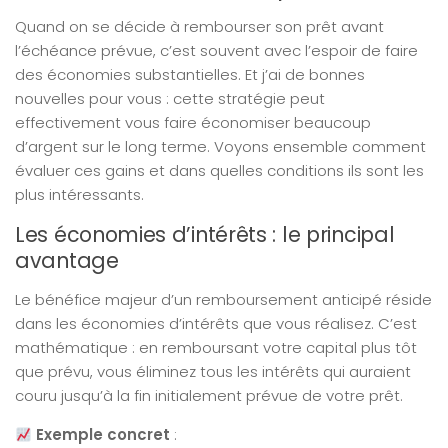
Quand on se décide à rembourser son prêt avant
l’échéance prévue, c’est souvent avec l’espoir de faire
des économies substantielles. Et j’ai de bonnes
nouvelles pour vous : cette stratégie peut
effectivement vous faire économiser beaucoup
d’argent sur le long terme. Voyons ensemble comment
évaluer ces gains et dans quelles conditions ils sont les
plus intéressants.
Les économies d’intérêts : le principal
avantage
Le bénéfice majeur d’un remboursement anticipé réside
dans les économies d’intérêts que vous réalisez. C’est
mathématique : en remboursant votre capital plus tôt
que prévu, vous éliminez tous les intérêts qui auraient
couru jusqu’à la fin initialement prévue de votre prêt.
Exemple concret
: