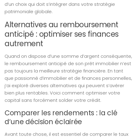
d’un choix qui doit s’intégrer dans votre stratégie
patrimoniale globale.
Alternatives au remboursement
anticipé : optimiser ses finances
autrement
Quand on dispose d’une somme d’argent conséquente,
le remboursement anticipé de son prêt immobilier n’est
pas toujours la meilleure stratégie financière. En tant
que passionné d’immobilier et de finances personnelles,
j’ai exploré diverses alternatives qui peuvent s’avérer
bien plus rentables. Voici comment optimiser votre
capital sans forcément solder votre crédit.
Comparer les rendements : la clé
d’une décision éclairée
Avant toute chose, il est essentiel de comparer le taux