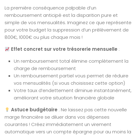
La première conséquence palpable d’un
remboursement anticipé est la disparition pure et
simple de vos mensualités. Imaginez ce que représente
pour votre budget la suppression d’un prélèvement de
800€, 1000€ ou plus chaque mois !
Effet concret sur votre trésorerie mensuelle
:
Un remboursement total élimine complètement la
charge de remboursement
Un remboursement partiel vous permet de réduire
vos mensualités (si vous choisissez cette option)
Votre taux d’endettement diminue instantanément,
améliorant votre situation financière globale
Astuce budgétaire
: Ne laissez pas cette nouvelle
marge financière se diluer dans vos dépenses
courantes ! Créez immédiatement un virement
automatique vers un compte épargne pour au moins la