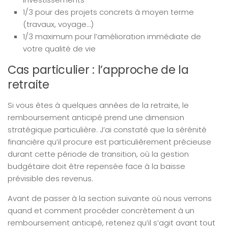
1/3 pour des projets concrets à moyen terme
(travaux, voyage…)
1/3 maximum pour l’amélioration immédiate de
votre qualité de vie
Cas particulier : l’approche de la
retraite
Si vous êtes à quelques années de la retraite, le
remboursement anticipé prend une dimension
stratégique particulière. J’ai constaté que la sérénité
financière qu’il procure est particulièrement précieuse
durant cette période de transition, où la gestion
budgétaire doit être repensée face à la baisse
prévisible des revenus.
Avant de passer à la section suivante où nous verrons
quand et comment procéder concrètement à un
remboursement anticipé, retenez qu’il s’agit avant tout