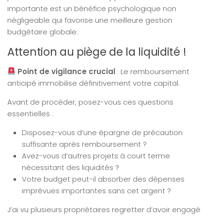
importante est un bénéfice psychologique non
négligeable qui favorise une meilleure gestion
budgétaire globale.
Attention au piège de la liquidité !
Point de vigilance crucial
: Le remboursement
anticipé immobilise définitivement votre capital.
Avant de procéder, posez-vous ces questions
essentielles :
Disposez-vous d’une épargne de précaution
suffisante après remboursement ?
Avez-vous d’autres projets à court terme
nécessitant des liquidités ?
Votre budget peut-il absorber des dépenses
imprévues importantes sans cet argent ?
J’ai vu plusieurs propriétaires regretter d’avoir engagé