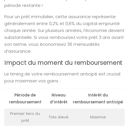
période restante !
Pour un prêt immobilier, cette assurance représente
généralement entre 0,2% et 0,6% du capital emprunté
chaque année. Sur plusieurs années, l’économie devient
substantielle. Si vous remboursez votre prêt 3 ans avant
son terme, vous économisez 36 mensualités
d’assurance.
Impact du moment du remboursement
Le timing de votre remboursement anticipé est crucial
pour maximiser vos gains :
Période de
Niveau
Intérêt du
remboursement
d’intérêt
remboursement anticipé
Premier tiers du
Très élevé
Maximal
prêt