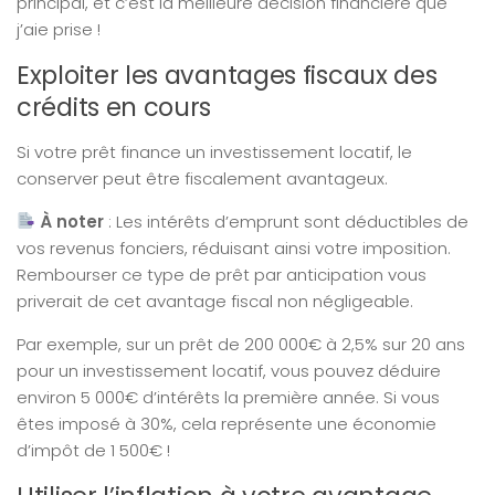
principal, et c’est la meilleure décision financière que
j’aie prise !
Exploiter les avantages fiscaux des
crédits en cours
Si votre prêt finance un investissement locatif, le
conserver peut être fiscalement avantageux.
À noter
: Les intérêts d’emprunt sont déductibles de
vos revenus fonciers, réduisant ainsi votre imposition.
Rembourser ce type de prêt par anticipation vous
priverait de cet avantage fiscal non négligeable.
Par exemple, sur un prêt de 200 000€ à 2,5% sur 20 ans
pour un investissement locatif, vous pouvez déduire
environ 5 000€ d’intérêts la première année. Si vous
êtes imposé à 30%, cela représente une économie
d’impôt de 1 500€ !