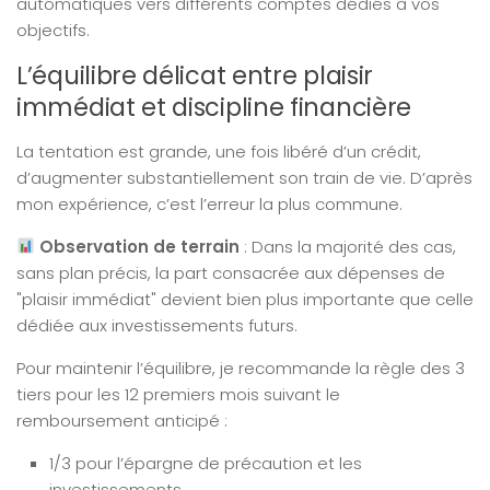
automatiques vers différents comptes dédiés à vos
objectifs.
L’équilibre délicat entre plaisir
immédiat et discipline financière
La tentation est grande, une fois libéré d’un crédit,
d’augmenter substantiellement son train de vie. D’après
mon expérience, c’est l’erreur la plus commune.
Observation de terrain
: Dans la majorité des cas,
sans plan précis, la part consacrée aux dépenses de
"plaisir immédiat" devient bien plus importante que celle
dédiée aux investissements futurs.
Pour maintenir l’équilibre, je recommande la règle des 3
tiers pour les 12 premiers mois suivant le
remboursement anticipé :
1/3 pour l’épargne de précaution et les
investissements