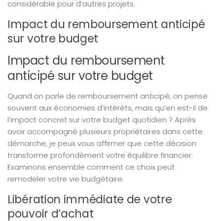
considérable pour d’autres projets.
Impact du remboursement anticipé
sur votre budget
Impact du remboursement
anticipé sur votre budget
Quand on parle de remboursement anticipé, on pense
souvent aux économies d’intérêts, mais qu’en est-il de
l’impact concret sur votre budget quotidien ? Après
avoir accompagné plusieurs propriétaires dans cette
démarche, je peux vous affirmer que cette décision
transforme profondément votre équilibre financier.
Examinons ensemble comment ce choix peut
remodeler votre vie budgétaire.
Libération immédiate de votre
pouvoir d’achat