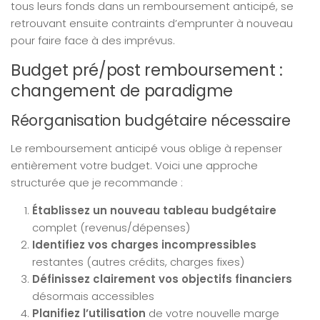
tous leurs fonds dans un remboursement anticipé, se
retrouvant ensuite contraints d’emprunter à nouveau
pour faire face à des imprévus.
Budget pré/post remboursement :
changement de paradigme
Réorganisation budgétaire nécessaire
Le remboursement anticipé vous oblige à repenser
entièrement votre budget. Voici une approche
structurée que je recommande :
Établissez un nouveau tableau budgétaire
complet (revenus/dépenses)
Identifiez vos charges incompressibles
restantes (autres crédits, charges fixes)
Définissez clairement vos objectifs financiers
désormais accessibles
Planifiez l’utilisation
de votre nouvelle marge