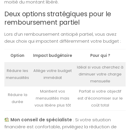
moitié du montant libéré.
Deux options stratégiques pour le
remboursement partiel
Lors d’un remboursement anticipé partiel, vous avez
deux choix qui impactent différemment votre budget :
Option
Impact budgétaire
Pour qui ?
Idéal si vous cherchez à
Réduire les
Allège votre budget
diminuer votre charge
mensualités
immédiat
mensuelle
Maintient vos
Parfait si votre objectif
Réduire la
mensualités mais
est d’économiser sur le
durée
vous libère plus tôt
coût total
Mon conseil de spécialiste
: Si votre situation
financière est confortable, privilégiez la réduction de