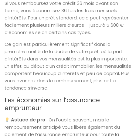
Si vous remboursez votre crédit 36 mois avant son
terme, vous économisez 36 fois les frais mensuels
d’intérêts. Pour un prêt standard, cela peut représenter
facilement plusieurs milliers d’euros – jusqu’à 5 600 €
d’économies selon certains cas types.
Ce gain est particulièrement significatif dans la
première moitié de la durée de votre prêt, où la part
d’intérêts dans vos mensualités est la plus importante.
En effet, au début d’un crédit immobilier, les mensualités
comportent beaucoup d’intérêts et peu de capital. Plus
vous avancez dans le remboursement, plus cette
tendance s’inverse.
Les économies sur l’assurance
emprunteur
Astuce de pro
: On l’oublie souvent, mais le
remboursement anticipé vous libère également du
paiement de l’assurance emprunteur pour toute la