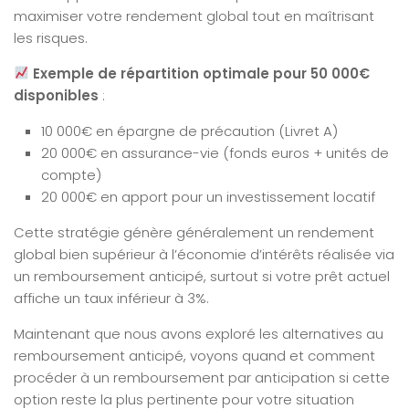
maximiser votre rendement global tout en maîtrisant
les risques.
Exemple de répartition optimale pour 50 000€
disponibles
:
10 000€ en épargne de précaution (Livret A)
20 000€ en assurance-vie (fonds euros + unités de
compte)
20 000€ en apport pour un investissement locatif
Cette stratégie génère généralement un rendement
global bien supérieur à l’économie d’intérêts réalisée via
un remboursement anticipé, surtout si votre prêt actuel
affiche un taux inférieur à 3%.
Maintenant que nous avons exploré les alternatives au
remboursement anticipé, voyons quand et comment
procéder à un remboursement par anticipation si cette
option reste la plus pertinente pour votre situation