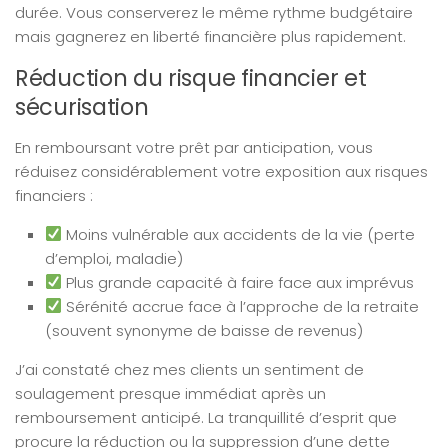
durée. Vous conserverez le même rythme budgétaire
mais gagnerez en liberté financière plus rapidement.
Réduction du risque financier et
sécurisation
En remboursant votre prêt par anticipation, vous
réduisez considérablement votre exposition aux risques
financiers :
Moins vulnérable aux accidents de la vie (perte
d’emploi, maladie)
Plus grande capacité à faire face aux imprévus
Sérénité accrue face à l’approche de la retraite
(souvent synonyme de baisse de revenus)
J’ai constaté chez mes clients un sentiment de
soulagement presque immédiat après un
remboursement anticipé. La tranquillité d’esprit que
procure la réduction ou la suppression d’une dette