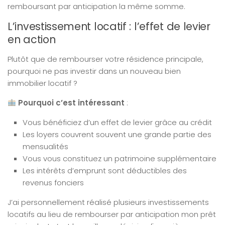
remboursant par anticipation la même somme.
L’investissement locatif : l’effet de levier
en action
Plutôt que de rembourser votre résidence principale,
pourquoi ne pas investir dans un nouveau bien
immobilier locatif ?
Pourquoi c’est intéressant
:
Vous bénéficiez d’un effet de levier grâce au crédit
Les loyers couvrent souvent une grande partie des
mensualités
Vous vous constituez un patrimoine supplémentaire
Les intérêts d’emprunt sont déductibles des
revenus fonciers
J’ai personnellement réalisé plusieurs investissements
locatifs au lieu de rembourser par anticipation mon prêt