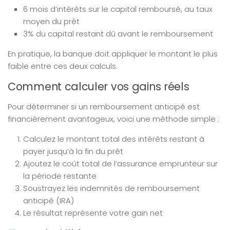
6 mois d’intérêts sur le capital remboursé, au taux
moyen du prêt
3% du capital restant dû avant le remboursement
En pratique, la banque doit appliquer le montant le plus
faible entre ces deux calculs.
Comment calculer vos gains réels
Pour déterminer si un remboursement anticipé est
financièrement avantageux, voici une méthode simple :
Calculez le montant total des intérêts restant à
payer jusqu’à la fin du prêt
Ajoutez le coût total de l’assurance emprunteur sur
la période restante
Soustrayez les indemnités de remboursement
anticipé (IRA)
Le résultat représente votre gain net