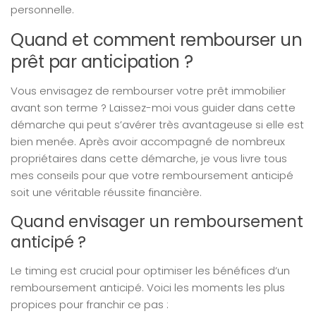
personnelle.
Quand et comment rembourser un
prêt par anticipation ?
Vous envisagez de rembourser votre prêt immobilier
avant son terme ? Laissez-moi vous guider dans cette
démarche qui peut s’avérer très avantageuse si elle est
bien menée. Après avoir accompagné de nombreux
propriétaires dans cette démarche, je vous livre tous
mes conseils pour que votre remboursement anticipé
soit une véritable réussite financière.
Quand envisager un remboursement
anticipé ?
Le timing est crucial pour optimiser les bénéfices d’un
remboursement anticipé. Voici les moments les plus
propices pour franchir ce pas :