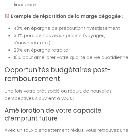
financière
Exemple de répartition de la marge dégagée
:
40% en épargne de précaution/investissement
30% pour de nouveaux projets (voyages,
rénovation, etc.)
20% en épargne retraite
10% pour améliorer votre qualité de vie quotidienne
Opportunités budgétaires post-
remboursement
Une fois votre prêt soldé ou réduit, de nouvelles
perspectives s’ouvrent à vous :
Amélioration de votre capacité
d’emprunt future
Avec un taux d’endettement réduit, vous retrouvez une