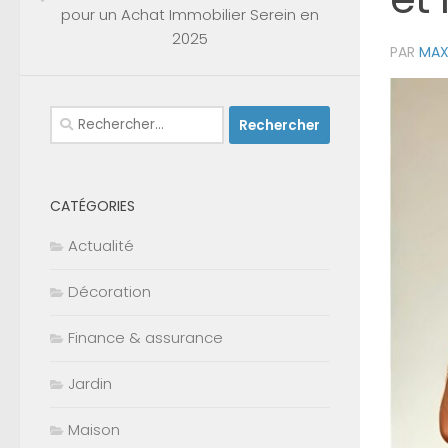
pour un Achat Immobilier Serein en
2025
PAR
MAX
Rechercher :
CATÉGORIES
Actualité
Décoration
Finance & assurance
Jardin
Maison