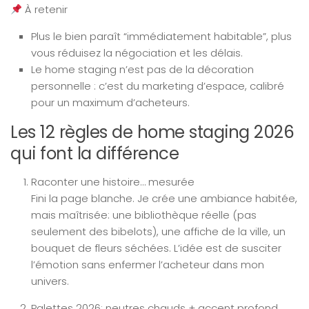
À retenir
Plus le bien paraît “immédiatement habitable”, plus
vous réduisez la négociation et les délais.
Le home staging n’est pas de la décoration
personnelle : c’est du marketing d’espace, calibré
pour un maximum d’acheteurs.
Les 12 règles de home staging 2026
qui font la différence
Raconter une histoire… mesurée
Fini la page blanche. Je crée une ambiance habitée,
mais maîtrisée: une bibliothèque réelle (pas
seulement des bibelots), une affiche de la ville, un
bouquet de fleurs séchées. L’idée est de susciter
l’émotion sans enfermer l’acheteur dans mon
univers.
Palettes 2026: neutres chauds + accent profond