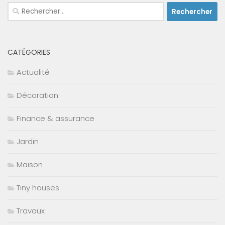
Rechercher :
CATÉGORIES
Actualité
Décoration
Finance & assurance
Jardin
Maison
Tiny houses
Travaux