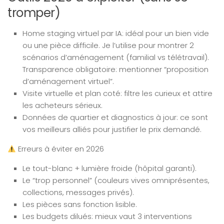
tromper)
Home staging virtuel par IA: idéal pour un bien vide
ou une pièce difficile. Je l’utilise pour montrer 2
scénarios d’aménagement (familial vs télétravail).
Transparence obligatoire: mentionner “proposition
d’aménagement virtuel”.
Visite virtuelle et plan coté: filtre les curieux et attire
les acheteurs sérieux.
Données de quartier et diagnostics à jour: ce sont
vos meilleurs alliés pour justifier le prix demandé.
Erreurs à éviter en 2026
Le tout-blanc + lumière froide (hôpital garanti).
Le “trop personnel” (couleurs vives omniprésentes,
collections, messages privés).
Les pièces sans fonction lisible.
Les budgets dilués: mieux vaut 3 interventions