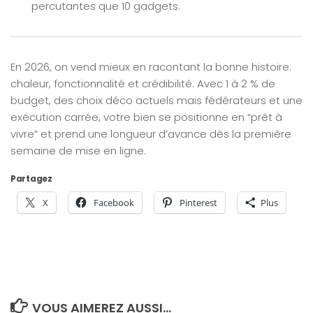
percutantes que 10 gadgets.
En 2026, on vend mieux en racontant la bonne histoire:
chaleur, fonctionnalité et crédibilité. Avec 1 à 2 % de
budget, des choix déco actuels mais fédérateurs et une
exécution carrée, votre bien se positionne en “prêt à
vivre” et prend une longueur d’avance dès la première
semaine de mise en ligne.
Partagez
X
Facebook
Pinterest
Plus
VOUS AIMEREZ AUSSI...