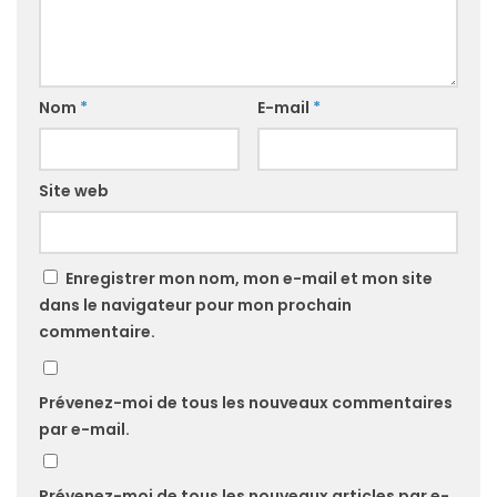
Nom
*
E-mail
*
Site web
Enregistrer mon nom, mon e-mail et mon site
dans le navigateur pour mon prochain
commentaire.
Prévenez-moi de tous les nouveaux commentaires
par e-mail.
Prévenez-moi de tous les nouveaux articles par e-