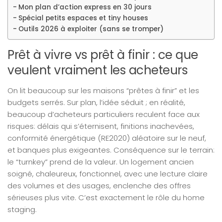
Mon plan d’action express en 30 jours
Spécial petits espaces et tiny houses
Outils 2026 à exploiter (sans se tromper)
Prêt à vivre vs prêt à finir : ce que
veulent vraiment les acheteurs
On lit beaucoup sur les maisons “prêtes à finir” et les
budgets serrés. Sur plan, l’idée séduit ; en réalité,
beaucoup d’acheteurs particuliers reculent face aux
risques: délais qui s’éternisent, finitions inachevées,
conformité énergétique (RE2020) aléatoire sur le neuf,
et banques plus exigeantes. Conséquence sur le terrain:
le “turnkey” prend de la valeur. Un logement ancien
soigné, chaleureux, fonctionnel, avec une lecture claire
des volumes et des usages, enclenche des offres
sérieuses plus vite. C’est exactement le rôle du home
staging.