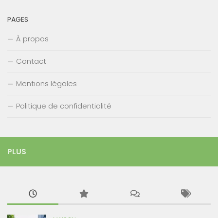
PAGES
À propos
Contact
Mentions légales
Politique de confidentialité
PLUS