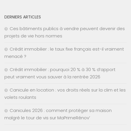
DERNIERS ARTICLES
Ces bâtiments publics à vendre peuvent devenir des
projets de vie hors normes
Crédit immobilier : le taux fixe français est-il vraiment
menacé ?
Crédit immobilier : pourquoi 20 % à 30 % d’apport
peut vraiment vous sauver à la rentrée 2026
Canicule en location : vos droits réels sur la clim et les
volets roulants
Canicules 2026 : comment protéger sa maison
malgré le tour de vis sur MaPrimeRénov’