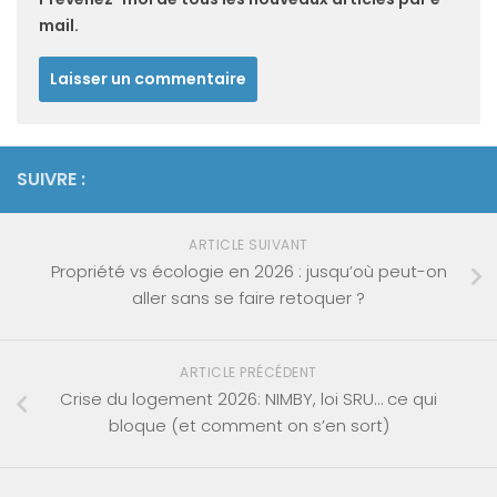
mail.
SUIVRE :
ARTICLE SUIVANT
Propriété vs écologie en 2026 : jusqu’où peut-on
aller sans se faire retoquer ?
ARTICLE PRÉCÉDENT
Crise du logement 2026: NIMBY, loi SRU… ce qui
bloque (et comment on s’en sort)