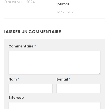
19 NOVEMBRE 2024
Optimal
11 MARS 2025
LAISSER UN COMMENTAIRE
Commentaire
*
Nom
*
E-mail
*
Site web