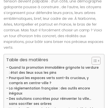
tension devient palpable : d’un côté, une démographie
galopante pousse à construire ; de l’autre, les citoyens
s’organisent pour défendre leurs parcs, leurs arbres
emblématiques, bref, leur cadre de vie. À Narbonne,
Arles, Montpellier et partout en France, le bras de fer
continue. Mais faut-il forcément choisir un camp ? Voici
un tour d’horizon très concret, des réalités aux
inspirations, pour bâtir sans briser nos précieux espaces
verts.
Table des matières
Quand la promotion immobilière grignote la verdure
: état des lieux sous les pins
Pourquoi les espaces verts sont-ils cruciaux, y
compris en centre-ville ?
La réglementation française : des outils encore
inégaux
Des solutions concrètes pour réinventer la ville…
sans sacrifier ses arbres