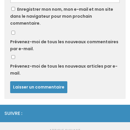
Enregistrer mon nom, mon e-mail et mon site
dans le navigateur pour mon prochain
commentaire.
Prévenez-moi de tous les nouveaux commentaires
par e-mail.
Prévenez-moi de tous les nouveaux articles par e-
mail.
SUIVRE :