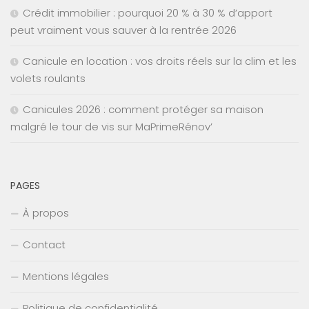
Crédit immobilier : pourquoi 20 % à 30 % d’apport
peut vraiment vous sauver à la rentrée 2026
Canicule en location : vos droits réels sur la clim et les
volets roulants
Canicules 2026 : comment protéger sa maison
malgré le tour de vis sur MaPrimeRénov’
PAGES
À propos
Contact
Mentions légales
Politique de confidentialité