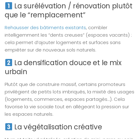
La surélévation / rénovation plutôt
que le “remplacement”
Rehausser des bâtiments existants
, combler
intelligemment les “dents creuses” (espaces vacants) :
cela permet d’ajouter logements et surfaces sans
empiéter sur de nouveaux sols naturels.
La densification douce et le mix
urbain
Plutôt que de construire massif, certains promoteurs
privilégient de petits lots imbriqués, la mixité des usages
(logements, commerces, espaces partagés…). Cela
favorise la vie sociale tout en allégeant la pression sur
les espaces naturels.
La végétalisation créative