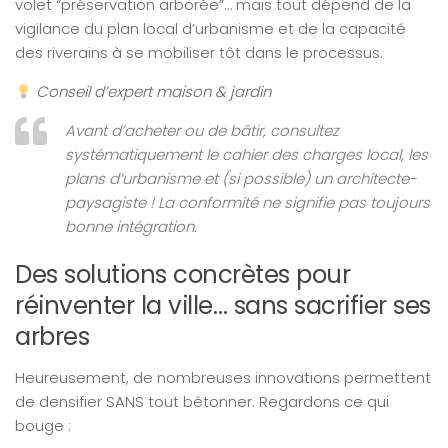
volet “préservation arborée”… mais tout dépend de la
vigilance du plan local d’urbanisme et de la capacité
des riverains à se mobiliser tôt dans le processus.
Conseil d’expert maison & jardin
Avant d’acheter ou de bâtir, consultez
systématiquement le cahier des charges local, les
plans d’urbanisme et (si possible) un architecte-
paysagiste ! La conformité ne signifie pas toujours
bonne intégration.
Des solutions concrètes pour
réinventer la ville… sans sacrifier ses
arbres
Heureusement, de nombreuses innovations permettent
de densifier SANS tout bétonner. Regardons ce qui
bouge :