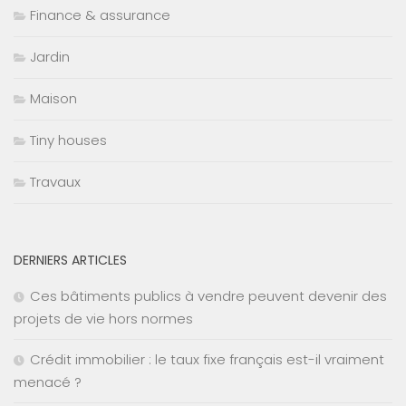
Finance & assurance
Jardin
Maison
Tiny houses
Travaux
DERNIERS ARTICLES
Ces bâtiments publics à vendre peuvent devenir des
projets de vie hors normes
Crédit immobilier : le taux fixe français est-il vraiment
menacé ?