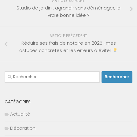
ARTICLE SUIVANT
Studio de jardin : agrandir sans déménager, la
vraie bonne idée ?
ARTICLE PRÉCÉDENT
Réduire ses frais de notaire en 2025 : mes
astuces concrètes et les erreurs à éviter
Rechercher :
CATÉGORIES
Actualité
Décoration