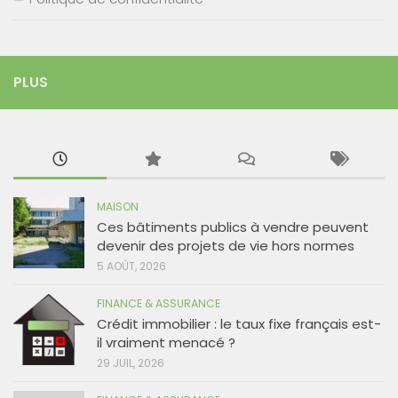
PLUS
MAISON
Ces bâtiments publics à vendre peuvent
devenir des projets de vie hors normes
5 AOÛT, 2026
FINANCE & ASSURANCE
Crédit immobilier : le taux fixe français est-
il vraiment menacé ?
29 JUIL, 2026