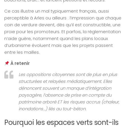
Ce cas illustre un mal typiquement français, aussi
perceptible à Arles ou ailleurs : l’impression que chaque
coin de verdure devient, dès qu’il est constructible, une
proie pour les promoteurs. Et parfois, la réglementation
n’aide guère, notamment quand les plans locaux
d’urbanisme évoluent mais que les projets passent
entre les mailles.
À retenir
Les oppositions citoyennes sont de plus en plus
structurées et relayées médiatiquement. Elles
dénoncent souvent un manque d’intégration
paysagère, l’absence de prise en compte du
patrimoine arboré ET les risques accrus (chaleur,
inondations…) liés au tout-béton.
Pourquoi les espaces verts sont-ils