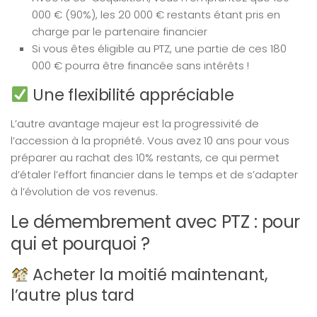
000 € (90%), les 20 000 € restants étant pris en
charge par le partenaire financier
Si vous êtes éligible au PTZ, une partie de ces 180
000 € pourra être financée sans intérêts !
Une flexibilité appréciable
L’autre avantage majeur est la progressivité de
l’accession à la propriété. Vous avez 10 ans pour vous
préparer au rachat des 10% restants, ce qui permet
d’étaler l’effort financier dans le temps et de s’adapter
à l’évolution de vos revenus.
Le démembrement avec PTZ : pour
qui et pourquoi ?
Acheter la moitié maintenant,
l’autre plus tard