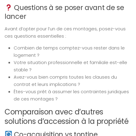
Questions à se poser avant de se
lancer
Avant d’opter pour l’un de ces montages, posez-vous
ces questions essentielles :
Combien de temps comptez-vous rester dans le
logement ?
Votre situation professionnelle et familiale est-elle
stable ?
Avez-vous bien compris toutes les clauses du
contrat et leurs implications ?
Êtes-vous prêt à assumer les contraintes juridiques
de ces montages ?
Comparaison avec d’autres
solutions d’accession à la propriété
Co-acquisition vs tontine