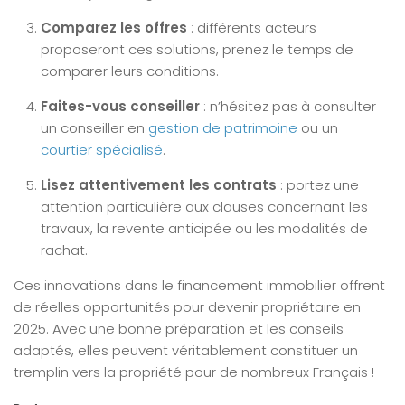
Comparez les offres
: différents acteurs
proposeront ces solutions, prenez le temps de
comparer leurs conditions.
Faites-vous conseiller
: n’hésitez pas à consulter
un conseiller en
gestion de patrimoine
ou un
courtier spécialisé
.
Lisez attentivement les contrats
: portez une
attention particulière aux clauses concernant les
travaux, la revente anticipée ou les modalités de
rachat.
Ces innovations dans le financement immobilier offrent
de réelles opportunités pour devenir propriétaire en
2025. Avec une bonne préparation et les conseils
adaptés, elles peuvent véritablement constituer un
tremplin vers la propriété pour de nombreux Français !