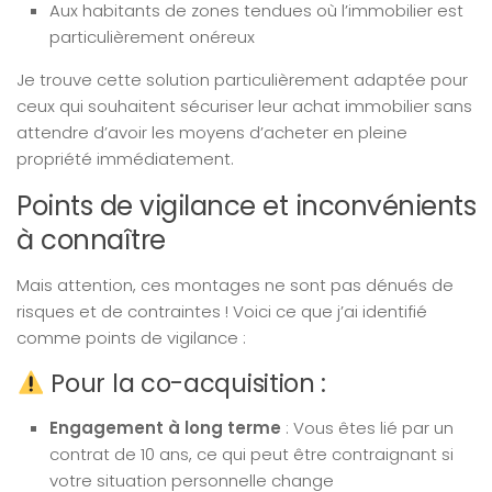
Aux habitants de zones tendues où l’immobilier est
particulièrement onéreux
Je trouve cette solution particulièrement adaptée pour
ceux qui souhaitent sécuriser leur achat immobilier sans
attendre d’avoir les moyens d’acheter en pleine
propriété immédiatement.
Points de vigilance et inconvénients
à connaître
Mais attention, ces montages ne sont pas dénués de
risques et de contraintes ! Voici ce que j’ai identifié
comme points de vigilance :
Pour la co-acquisition :
Engagement à long terme
: Vous êtes lié par un
contrat de 10 ans, ce qui peut être contraignant si
votre situation personnelle change