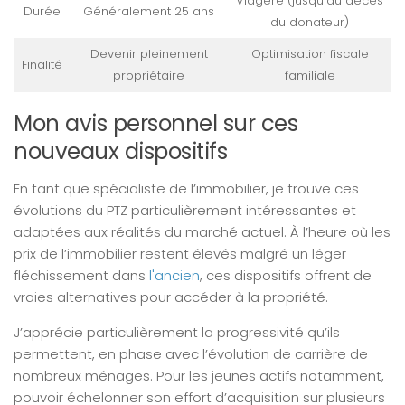
Viagère (jusqu’au décès
Durée
Généralement 25 ans
du donateur)
Devenir pleinement
Optimisation fiscale
Finalité
propriétaire
familiale
Mon avis personnel sur ces
nouveaux dispositifs
En tant que spécialiste de l’immobilier, je trouve ces
évolutions du PTZ particulièrement intéressantes et
adaptées aux réalités du marché actuel. À l’heure où les
prix de l’immobilier restent élevés malgré un léger
fléchissement dans
l'ancien
, ces dispositifs offrent de
vraies alternatives pour accéder à la propriété.
J’apprécie particulièrement la progressivité qu’ils
permettent, en phase avec l’évolution de carrière de
nombreux ménages. Pour les jeunes actifs notamment,
pouvoir échelonner son effort d’acquisition sur plusieurs