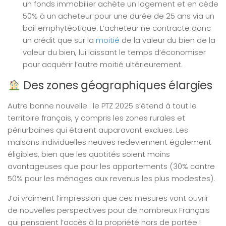
un fonds immobilier achète un logement et en cède
50% à un acheteur pour une durée de 25 ans via un
bail emphytéotique. L’acheteur ne contracte donc
un crédit que sur la
moitié
de la valeur du bien de la
valeur du bien, lui laissant le temps d’économiser
pour acquérir l’autre moitié ultérieurement.
Des zones géographiques élargies
Autre bonne nouvelle : le PTZ 2025 s’étend à tout le
territoire français, y compris les zones rurales et
périurbaines qui étaient auparavant exclues. Les
maisons individuelles neuves redeviennent également
éligibles, bien que les quotités soient moins
avantageuses que pour les appartements (30% contre
50% pour les ménages aux revenus les plus modestes).
J’ai vraiment l’impression que ces mesures vont ouvrir
de nouvelles perspectives pour de nombreux Français
qui pensaient l’accès à la propriété hors de portée !