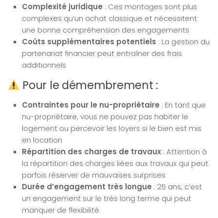
Complexité juridique
: Ces montages sont plus
complexes qu’un achat classique et nécessitent
une bonne compréhension des engagements
Coûts supplémentaires potentiels
: La gestion du
partenariat financier peut entraîner des frais
additionnels
Pour le démembrement :
Contraintes pour le nu-propriétaire
: En tant que
nu-propriétaire, vous ne pouvez pas habiter le
logement ou percevoir les loyers si le bien est mis
en location
Répartition des charges de travaux
: Attention à
la répartition des charges liées aux travaux qui peut
parfois réserver de mauvaises surprises
Durée d’engagement très longue
: 25 ans, c’est
un engagement sur le très long terme qui peut
manquer de flexibilité