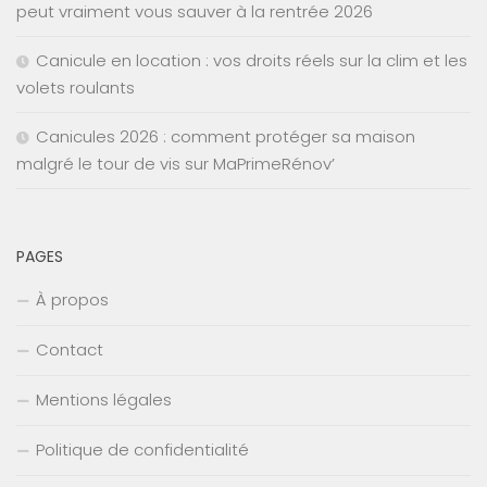
peut vraiment vous sauver à la rentrée 2026
Canicule en location : vos droits réels sur la clim et les
volets roulants
Canicules 2026 : comment protéger sa maison
malgré le tour de vis sur MaPrimeRénov’
PAGES
À propos
Contact
Mentions légales
Politique de confidentialité