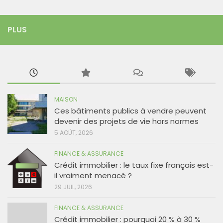
PLUS
MAISON
Ces bâtiments publics à vendre peuvent
devenir des projets de vie hors normes
5 AOÛT, 2026
FINANCE & ASSURANCE
Crédit immobilier : le taux fixe français est-
il vraiment menacé ?
29 JUIL, 2026
FINANCE & ASSURANCE
Crédit immobilier : pourquoi 20 % à 30 %