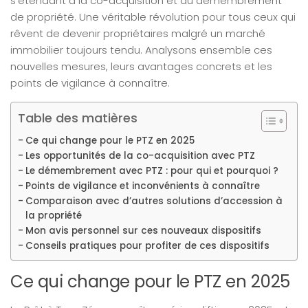
s’étendant à la co-acquisition et au démembrement
de propriété. Une véritable révolution pour tous ceux qui
rêvent de devenir propriétaires malgré un marché
immobilier toujours tendu. Analysons ensemble ces
nouvelles mesures, leurs avantages concrets et les
points de vigilance à connaître.
Table des matières
Ce qui change pour le PTZ en 2025
Les opportunités de la co-acquisition avec PTZ
Le démembrement avec PTZ : pour qui et pourquoi ?
Points de vigilance et inconvénients à connaître
Comparaison avec d’autres solutions d’accession à
la propriété
Mon avis personnel sur ces nouveaux dispositifs
Conseils pratiques pour profiter de ces dispositifs
Ce qui change pour le PTZ en 2025