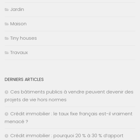
Jardin
Maison
Tiny houses
Travaux
DERNIERS ARTICLES
Ces bâtiments publics à vendre peuvent devenir des
projets de vie hors normes
Crédit immobilier : le taux fixe français est-il vraiment
menacé ?
Crédit immobilier : pourquoi 20 % à 30 % d’apport