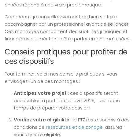
années répond à une vraie problématique.
Cependant, je conseille vivement de bien se faire
accompagner par un professionnel avant de se lancer.
Ces montages comportent des subtilités juridiques et
financières qui méritent d’être parfaitement maîtrisées.
Conseils pratiques pour profiter de
ces dispositifs
Pour terminer, voici mes conseils pratiques si vous
envisagez l’un de ces montages :
Anticipez votre projet
: ces dispositifs seront
accessibles à partir du 1er avril 2025, il est donc
temps de préparer votre dossier !
Vérifiez votre éligibilité
: le PTZ reste soumis à des
conditions de
ressources et de zonage
, assurez-
vous d’y être éligible.