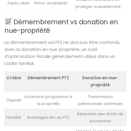
Public cible
Primo-accédants
protéger mutuellement
Démembrement vs donation en
nue-propriété
Le démembrement via PTZ ne doit pas être confondu
avec la donation en nue-propriété, un outil
d’optimisation fiscale généralement utilisé dans un
cadre familial :
Critère
Démembrement PTZ
Donation en nue-
propriété
Accession progressive à
Transmission
Objectif
la propriété
patrimoniale optimisée
Réduction des droits de
Fiscalité
Avantages liés au PTZ
succession