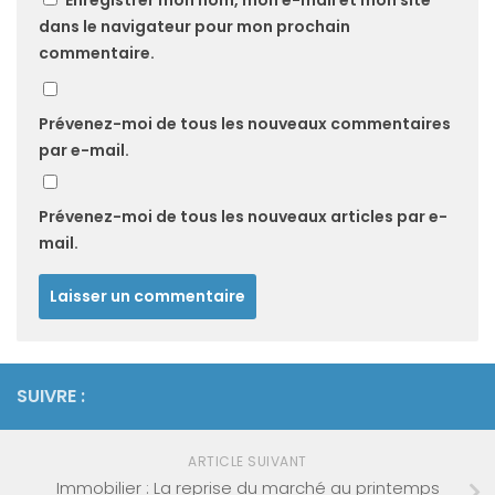
dans le navigateur pour mon prochain
commentaire.
Prévenez-moi de tous les nouveaux commentaires
par e-mail.
Prévenez-moi de tous les nouveaux articles par e-
mail.
SUIVRE :
ARTICLE SUIVANT
Immobilier : La reprise du marché au printemps