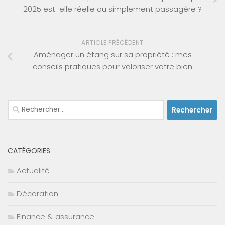
2025 est-elle réelle ou simplement passagère ?
ARTICLE PRÉCÉDENT
Aménager un étang sur sa propriété : mes
conseils pratiques pour valoriser votre bien
Rechercher :
CATÉGORIES
Actualité
Décoration
Finance & assurance