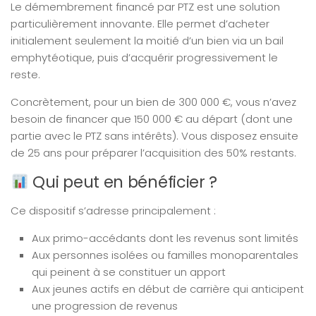
Le démembrement financé par PTZ est une solution
particulièrement innovante. Elle permet d’acheter
initialement seulement la moitié d’un bien via un bail
emphytéotique, puis d’acquérir progressivement le
reste.
Concrètement, pour un bien de 300 000 €, vous n’avez
besoin de financer que 150 000 € au départ (dont une
partie avec le PTZ sans intérêts). Vous disposez ensuite
de 25 ans pour préparer l’acquisition des 50% restants.
Qui peut en bénéficier ?
Ce dispositif s’adresse principalement :
Aux primo-accédants dont les revenus sont limités
Aux personnes isolées ou familles monoparentales
qui peinent à se constituer un apport
Aux jeunes actifs en début de carrière qui anticipent
une progression de revenus