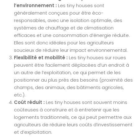
l’environnement :
Les tiny houses sont
généralement conçues pour être éco-
responsables, avec une isolation optimale, des
systèmes de chauffage et de climatisation
efficaces et une consommation d’énergie réduite.
Elles sont donc idéales pour les agriculteurs
soucieux de réduire leur impact environnemental.
Flexibilité et mobilité :
Les tiny houses sur roues
peuvent être facilement déplacées d’un endroit à
un autre de l’exploitation, ce qui permet de les
positionner au plus près des besoins (proximité des
champs, des animaux, des bâtiments agricoles,
etc.).
Coût réduit :
Les tiny houses sont souvent moins
coûteuses à construire et à entretenir que les
logements traditionnels, ce qui peut permettre aux
agriculteurs de réduire leurs coûts d’investissement
et d’exploitation.