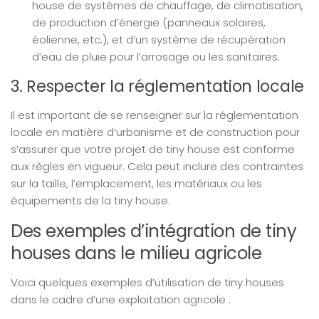
house de systèmes de chauffage, de climatisation,
de production d’énergie (panneaux solaires,
éolienne, etc.), et d’un système de récupération
d’eau de pluie pour l’arrosage ou les sanitaires.
3. Respecter la réglementation locale
Il est important de se renseigner sur la réglementation
locale en matière d’urbanisme et de construction pour
s’assurer que votre projet de tiny house est conforme
aux règles en vigueur. Cela peut inclure des contraintes
sur la taille, l’emplacement, les matériaux ou les
équipements de la tiny house.
Des exemples d’intégration de tiny
houses dans le milieu agricole
Voici quelques exemples d’utilisation de tiny houses
dans le cadre d’une exploitation agricole :