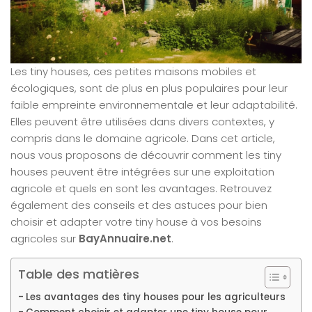
Les tiny houses, ces petites maisons mobiles et
écologiques, sont de plus en plus populaires pour leur
faible empreinte environnementale et leur adaptabilité.
Elles peuvent être utilisées dans divers contextes, y
compris dans le domaine agricole. Dans cet article,
nous vous proposons de découvrir comment les tiny
houses peuvent être intégrées sur une exploitation
agricole et quels en sont les avantages. Retrouvez
également des conseils et des astuces pour bien
choisir et adapter votre tiny house à vos besoins
agricoles sur
BayAnnuaire.net
.
Table des matières
Les avantages des tiny houses pour les agriculteurs