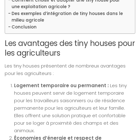
Comment choisir et adapter une tiny house pour
une exploitation agricole ?
Des exemples d’intégration de tiny houses dans le
milieu agricole
Conclusion
Les avantages des tiny houses pour
les agriculteurs
Les tiny houses présentent de nombreux avantages
pour les agriculteurs :
Logement temporaire ou permanent :
Les tiny
houses peuvent servir de logement temporaire
pour les travailleurs saisonniers ou de résidence
permanente pour les agriculteurs et leur famille.
Elles offrent une solution pratique et confortable
pour se loger à proximité des champs et des
animaux.
Économies d’énergie et respect de