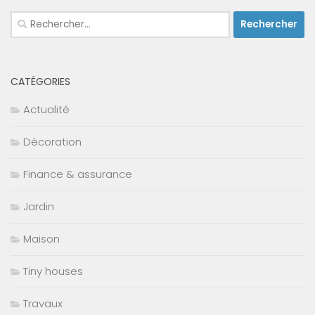
Rechercher :
CATÉGORIES
Actualité
Décoration
Finance & assurance
Jardin
Maison
Tiny houses
Travaux