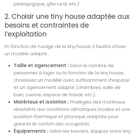
pédagogique, gîte rural, etc.)
2. Choisir une tiny house adaptée aux
besoins et contraintes de
l’exploitation
En fonction de l’usage de la tiny house, il faudra choisir
un modèle adapté :
Taille et agencement :
Selon le nombre de
personnes à loger ou la fonction de la tiny house,
choisissez un modèle avec suffisamment d’espace
et un agencement adapté (chambres, salle de
bain, cuisine, espace de travail, etc.).
Matériaux et isolation :
Privilégiez des matériaux
résistants aux conditions climatiques locales et une
isolation thermique et phonique adaptée pour
garantir le confort des occupants.
Équipements :
Selon les besoins, équipez votre tiny