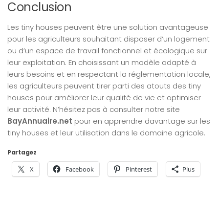
Conclusion
Les tiny houses peuvent être une solution avantageuse
pour les agriculteurs souhaitant disposer d’un logement
ou d’un espace de travail fonctionnel et écologique sur
leur exploitation. En choisissant un modèle adapté à
leurs besoins et en respectant la réglementation locale,
les agriculteurs peuvent tirer parti des atouts des tiny
houses pour améliorer leur qualité de vie et optimiser
leur activité. N’hésitez pas à consulter notre site
BayAnnuaire.net
pour en apprendre davantage sur les
tiny houses et leur utilisation dans le domaine agricole.
Partagez
X
Facebook
Pinterest
Plus