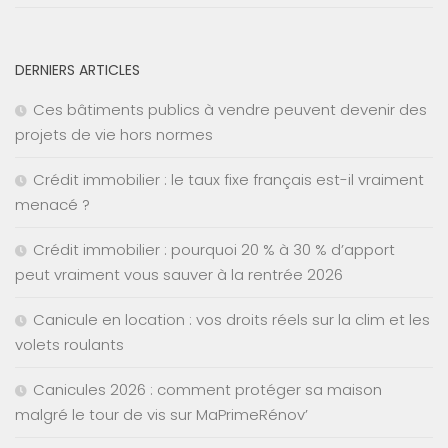
DERNIERS ARTICLES
Ces bâtiments publics à vendre peuvent devenir des
projets de vie hors normes
Crédit immobilier : le taux fixe français est-il vraiment
menacé ?
Crédit immobilier : pourquoi 20 % à 30 % d’apport
peut vraiment vous sauver à la rentrée 2026
Canicule en location : vos droits réels sur la clim et les
volets roulants
Canicules 2026 : comment protéger sa maison
malgré le tour de vis sur MaPrimeRénov’