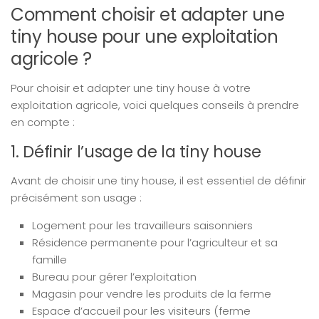
Comment choisir et adapter une
tiny house pour une exploitation
agricole ?
Pour choisir et adapter une tiny house à votre
exploitation agricole, voici quelques conseils à prendre
en compte :
1. Définir l’usage de la tiny house
Avant de choisir une tiny house, il est essentiel de définir
précisément son usage :
Logement pour les travailleurs saisonniers
Résidence permanente pour l’agriculteur et sa
famille
Bureau pour gérer l’exploitation
Magasin pour vendre les produits de la ferme
Espace d’accueil pour les visiteurs (ferme