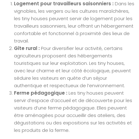
Logement pour travailleurs saisonniers :
Dans les
vignobles, les vergers ou les cultures maraîchères,
les tiny houses peuvent servir de logement pour les
travailleurs saisonniers, leur offrant un hébergement
confortable et fonctionnel à proximité des lieux de
travail.
Gîte rural :
Pour diversifier leur activité, certains
agriculteurs proposent des hébergements
touristiques sur leur exploitation. Les tiny houses,
avec leur charme et leur côté écologique, peuvent
séduire les visiteurs en quête d’un séjour
authentique et respectueux de l’environnement.
Ferme pédagogique :
Les tiny houses peuvent
servir d’espace d’accueil et de découverte pour les
visiteurs d’une ferme pédagogique. Elles peuvent
être aménagées pour accueillir des ateliers, des
dégustations ou des expositions sur les activités et
les produits de la ferme.