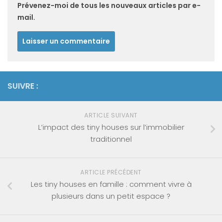
Prévenez-moi de tous les nouveaux articles par e-
mail.
SUIVRE :
ARTICLE SUIVANT
L’impact des tiny houses sur l’immobilier
traditionnel
ARTICLE PRÉCÉDENT
Les tiny houses en famille : comment vivre à
plusieurs dans un petit espace ?