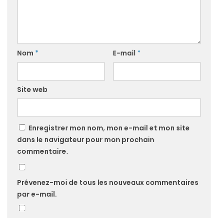
Nom
*
E-mail
*
Site web
Enregistrer mon nom, mon e-mail et mon site
dans le navigateur pour mon prochain
commentaire.
Prévenez-moi de tous les nouveaux commentaires
par e-mail.