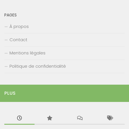
PAGES
À propos
Contact
Mentions légales
Politique de confidentialité
PLUS